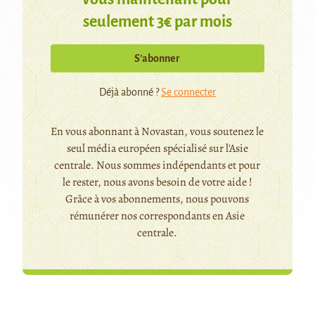
seulement 3€ par mois
S’abonner
Déjà abonné ?
Se connecter
En vous abonnant à Novastan, vous soutenez le
seul média européen spécialisé sur l'Asie
centrale. Nous sommes indépendants et pour
le rester, nous avons besoin de votre aide !
Grâce à vos abonnements, nous pouvons
rémunérer nos correspondants en Asie
centrale.