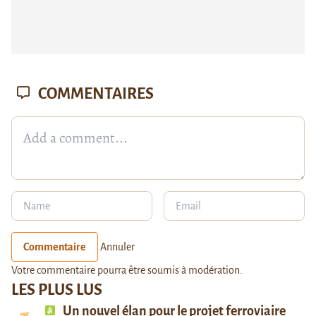
COMMENTAIRES
Commentaire
Annuler
Votre commentaire pourra être soumis à modération.
LES PLUS LUS
Un nouvel élan pour le projet ferroviaire