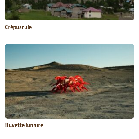
Crépuscule
Buvette lunaire