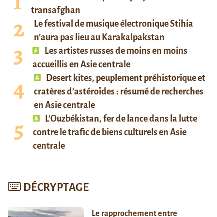
transafghan
Le festival de musique électronique Stihia
n’aura pas lieu au Karakalpakstan
Les artistes russes de moins en moins
accueillis en Asie centrale
Desert kites, peuplement préhistorique et
cratères d’astéroïdes : résumé de recherches
en Asie centrale
L’Ouzbékistan, fer de lance dans la lutte
contre le trafic de biens culturels en Asie
centrale
DÉCRYPTAGE
Le rapprochement entre