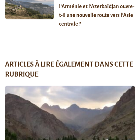
l’Arménie et l’Azerbaïdjan ouvre-
t-il une nouvelle route vers l’Asie
centrale ?
ARTICLES À LIRE ÉGALEMENT DANS CETTE
RUBRIQUE