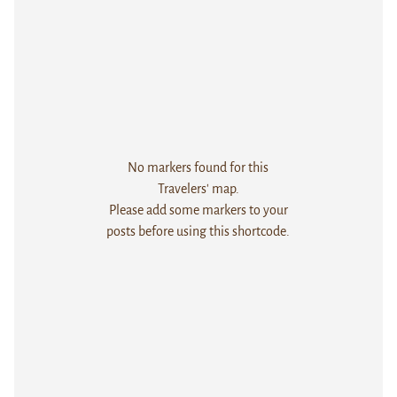
No markers found for this
Travelers' map.
Please add some markers to your
posts before using this shortcode.