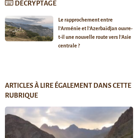
DÉCRYPTAGE
Le rapprochement entre
l’Arménie et l’Azerbaïdjan ouvre-
t-il une nouvelle route vers l’Asie
centrale ?
ARTICLES À LIRE ÉGALEMENT DANS CETTE
RUBRIQUE