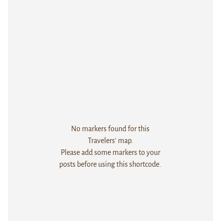
No markers found for this
Travelers' map.
Please add some markers to your
posts before using this shortcode.