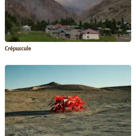
Crépuscule