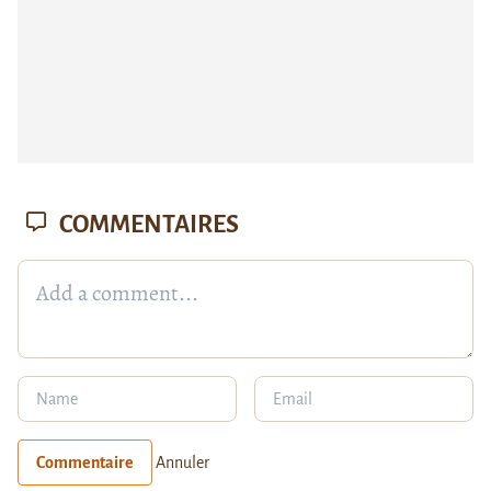
COMMENTAIRES
Commentaire
Annuler