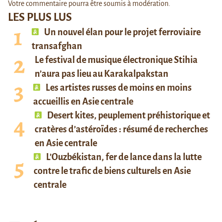
Votre commentaire pourra être soumis à modération.
LES PLUS LUS
Un nouvel élan pour le projet ferroviaire
transafghan
Le festival de musique électronique Stihia
n’aura pas lieu au Karakalpakstan
Les artistes russes de moins en moins
accueillis en Asie centrale
Desert kites, peuplement préhistorique et
cratères d’astéroïdes : résumé de recherches
en Asie centrale
L’Ouzbékistan, fer de lance dans la lutte
contre le trafic de biens culturels en Asie
centrale