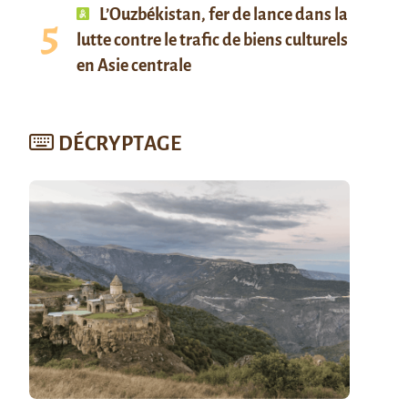
L’Ouzbékistan, fer de lance dans la
lutte contre le trafic de biens culturels
en Asie centrale
DÉCRYPTAGE