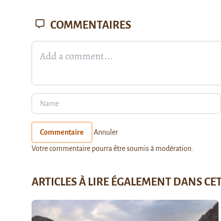
COMMENTAIRES
Commentaire
Annuler
Votre commentaire pourra être soumis à modération.
ARTICLES À LIRE ÉGALEMENT DANS CE