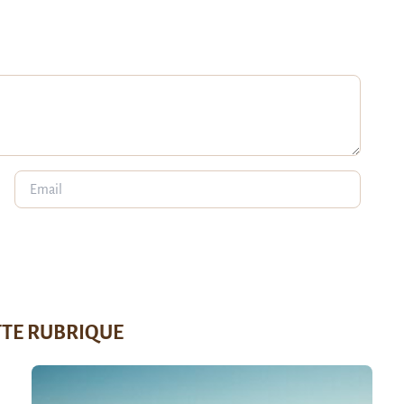
TTE RUBRIQUE