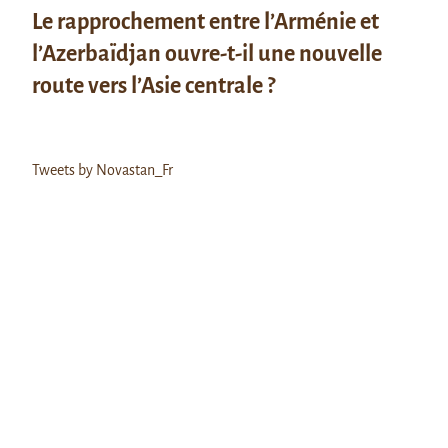
Le rapprochement entre l’Arménie et
l’Azerbaïdjan ouvre-t-il une nouvelle
route vers l’Asie centrale ?
Tweets by Novastan_Fr