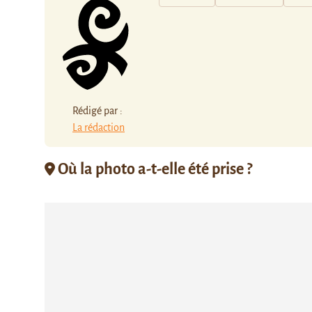
Rédigé par :
La rédaction
Où la photo a-t-elle été prise ?