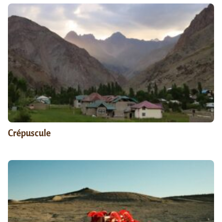
Crépuscule