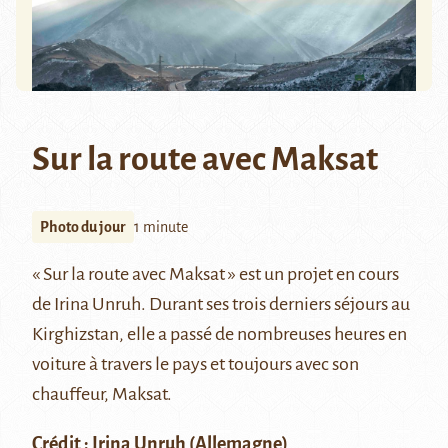
Sur la route avec Maksat
Photo du jour
1 minute
« Sur la route avec Maksat » est un projet en cours
de Irina Unruh. Durant ses trois derniers séjours au
Kirghizstan, elle a passé de nombreuses heures en
voiture à travers le pays et toujours avec son
chauffeur, Maksat.
Crédit :
Irina Unruh
(Allemagne)