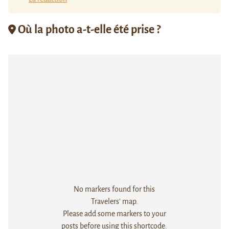
Où la photo a-t-elle été prise ?
No markers found for this
Travelers' map.
Please add some markers to your
posts before using this shortcode.