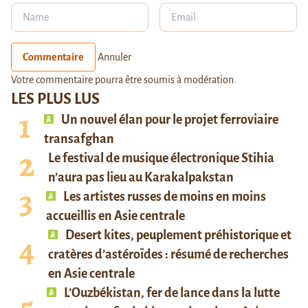
Commentaire
Annuler
Votre commentaire pourra être soumis à modération.
LES PLUS LUS
Un nouvel élan pour le projet ferroviaire
transafghan
Le festival de musique électronique Stihia
n’aura pas lieu au Karakalpakstan
Les artistes russes de moins en moins
accueillis en Asie centrale
Desert kites, peuplement préhistorique et
cratères d’astéroïdes : résumé de recherches
en Asie centrale
L’Ouzbékistan, fer de lance dans la lutte