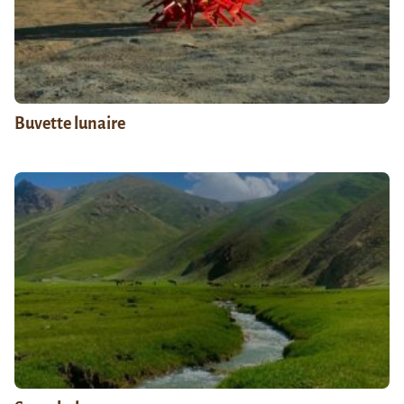
Buvette lunaire