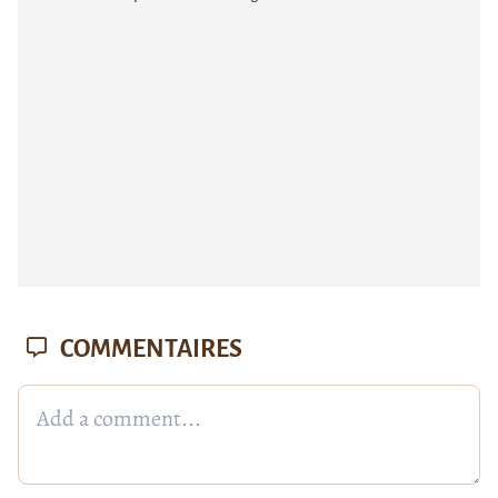
COMMENTAIRES