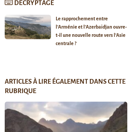
DÉCRYPTAGE
Le rapprochement entre
l’Arménie et l’Azerbaïdjan ouvre-
t-il une nouvelle route vers l’Asie
centrale ?
ARTICLES À LIRE ÉGALEMENT DANS CETTE
RUBRIQUE