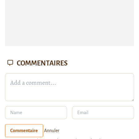
COMMENTAIRES
Commentaire
Annuler