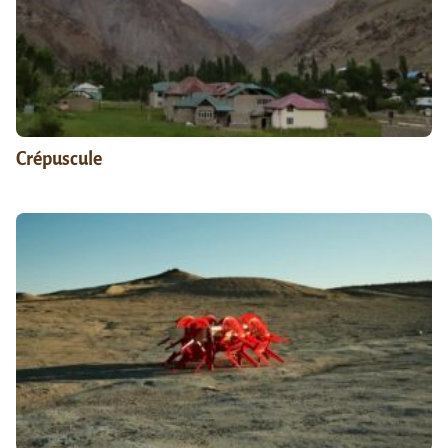
Crépuscule