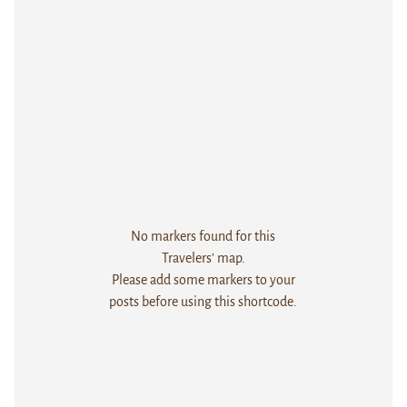
No markers found for this
Travelers' map.
Please add some markers to your
posts before using this shortcode.