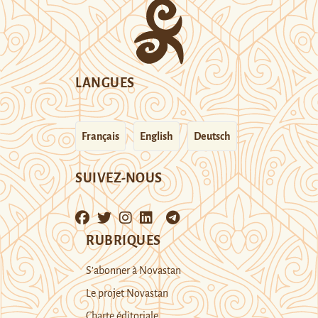
LANGUES
Français
English
Deutsch
SUIVEZ-NOUS
RUBRIQUES
S’abonner à Novastan
Le projet Novastan
Charte éditoriale