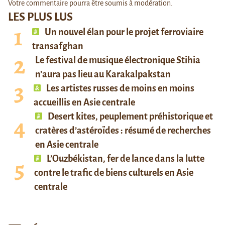
Votre commentaire pourra être soumis à modération.
LES PLUS LUS
Un nouvel élan pour le projet ferroviaire
transafghan
Le festival de musique électronique Stihia
n’aura pas lieu au Karakalpakstan
Les artistes russes de moins en moins
accueillis en Asie centrale
Desert kites, peuplement préhistorique et
cratères d’astéroïdes : résumé de recherches
en Asie centrale
L’Ouzbékistan, fer de lance dans la lutte
contre le trafic de biens culturels en Asie
centrale