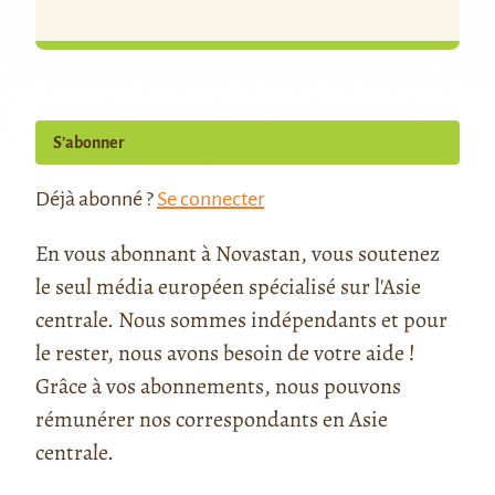
S’abonner
Déjà abonné ?
Se connecter
En vous abonnant à Novastan, vous soutenez
le seul média européen spécialisé sur l'Asie
centrale. Nous sommes indépendants et pour
le rester, nous avons besoin de votre aide !
Grâce à vos abonnements, nous pouvons
rémunérer nos correspondants en Asie
centrale.