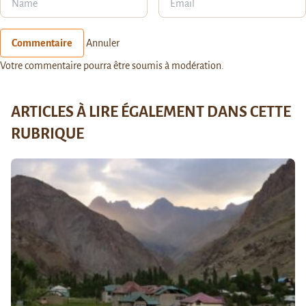
Commentaire
Annuler
Votre commentaire pourra être soumis à modération.
ARTICLES À LIRE ÉGALEMENT DANS CETTE
RUBRIQUE