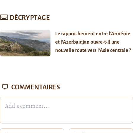
DÉCRYPTAGE
Le rapprochement entre l’Arménie
et l’Azerbaïdjan ouvre-t-il une
nouvelle route vers l’Asie centrale ?
COMMENTAIRES