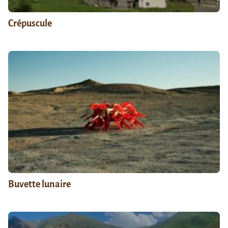
Crépuscule
Buvette lunaire