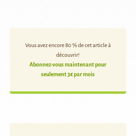
Vous avez encore 80 % de cet article à
découvrir!
Abonnez-vous maintenant pour
seulement 3€ par mois