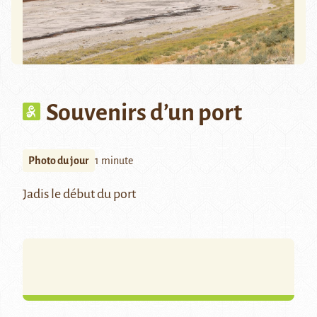
Souvenirs d’un port
Photo du jour
1 minute
Jadis le début du port