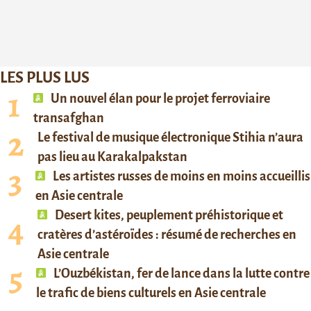
LES PLUS LUS
Un nouvel élan pour le projet ferroviaire
transafghan
Le festival de musique électronique Stihia n’aura
pas lieu au Karakalpakstan
Les artistes russes de moins en moins accueillis
en Asie centrale
Desert kites, peuplement préhistorique et
cratères d’astéroïdes : résumé de recherches en
Asie centrale
L’Ouzbékistan, fer de lance dans la lutte contre
le trafic de biens culturels en Asie centrale