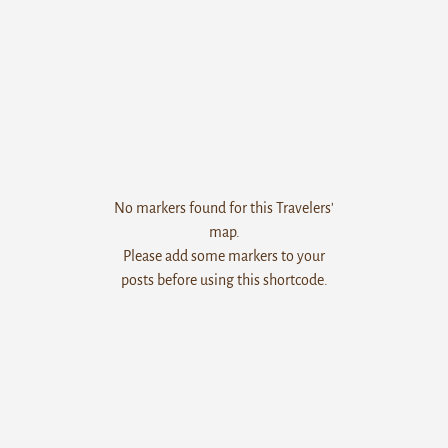
No markers found for this Travelers'
map.
Please add some markers to your
posts before using this shortcode.