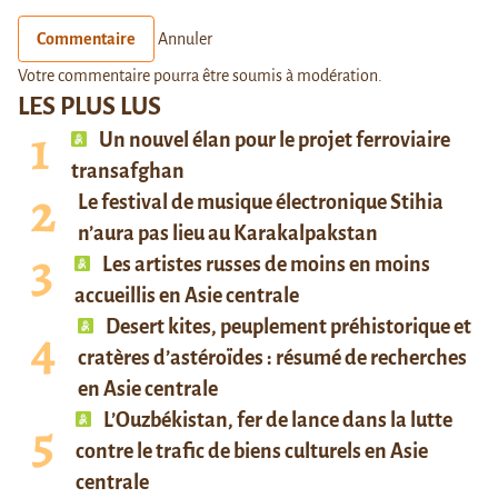
Commentaire
Annuler
Votre commentaire pourra être soumis à modération.
LES PLUS LUS
Un nouvel élan pour le projet ferroviaire
transafghan
Le festival de musique électronique Stihia
n’aura pas lieu au Karakalpakstan
Les artistes russes de moins en moins
accueillis en Asie centrale
Desert kites, peuplement préhistorique et
cratères d’astéroïdes : résumé de recherches
en Asie centrale
L’Ouzbékistan, fer de lance dans la lutte
contre le trafic de biens culturels en Asie
centrale