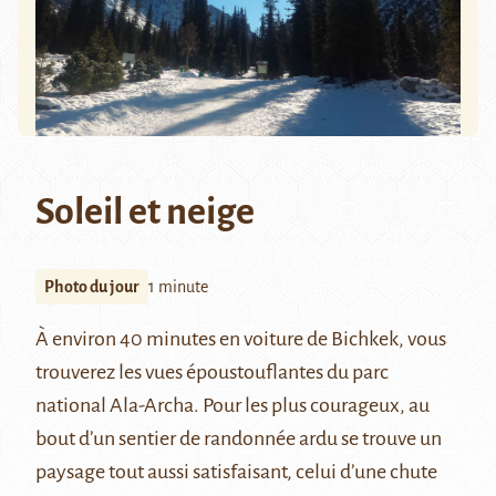
Soleil et neige
Photo du jour
1 minute
À environ 40 minutes en voiture de
Bichkek
, vous
trouverez les vues époustouflantes du parc
national
Ala-Archa
. Pour les plus courageux, au
bout d’un sentier de randonnée ardu se trouve un
paysage tout aussi satisfaisant, celui d’une chute