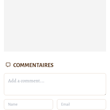
COMMENTAIRES