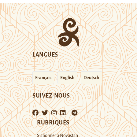
LANGUES
Français
English
Deutsch
SUIVEZ-NOUS
RUBRIQUES
S’abonner à Novastan