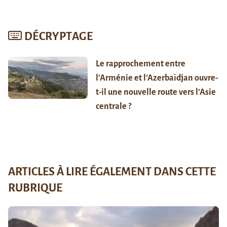
DÉCRYPTAGE
Le rapprochement entre
l’Arménie et l’Azerbaïdjan ouvre-
t-il une nouvelle route vers l’Asie
centrale ?
ARTICLES À LIRE ÉGALEMENT DANS CETTE
RUBRIQUE