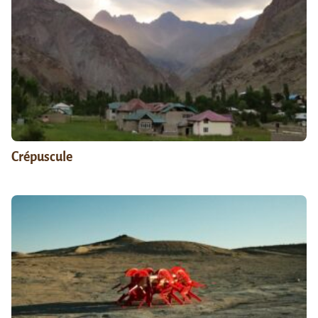
Crépuscule