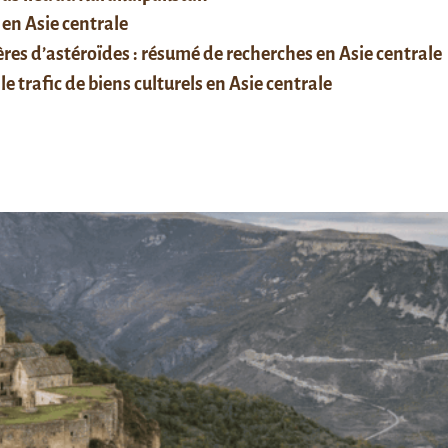
 en Asie centrale
res d’astéroïdes : résumé de recherches en Asie centrale
le trafic de biens culturels en Asie centrale