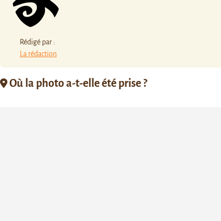
Rédigé par :
La rédaction
Où la photo a-t-elle été prise ?