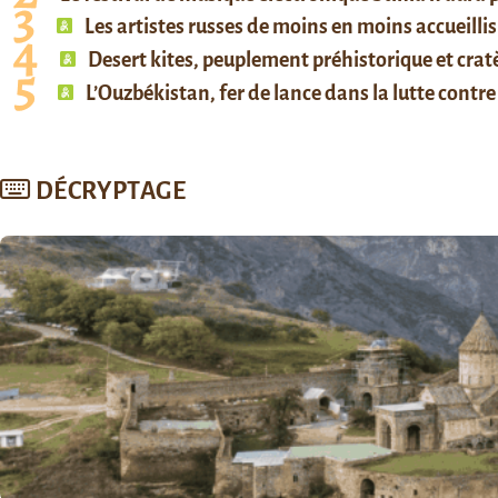
Les artistes russes de moins en moins accueillis
Desert kites, peuplement préhistorique et cratè
L’Ouzbékistan, fer de lance dans la lutte contre 
DÉCRYPTAGE