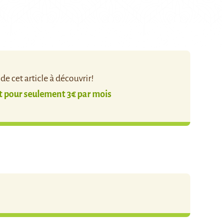
e cet article à découvrir!
pour seulement 3€ par mois