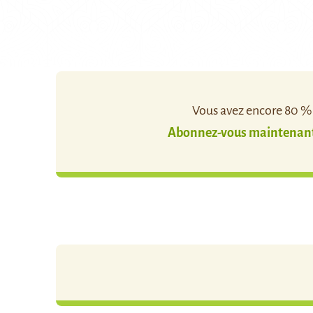
Vous avez encore 80 % d
Abonnez-vous maintenant 