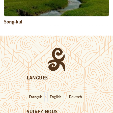
Song-kul
LANGUES
Français
English
Deutsch
SUIVEZ-NOUS