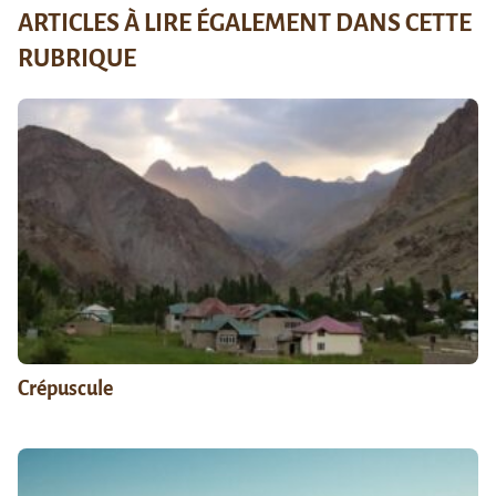
ARTICLES À LIRE ÉGALEMENT DANS CETTE
RUBRIQUE
Crépuscule