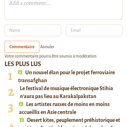
Commentaire
Annuler
Votre commentaire pourra être soumis à modération.
LES PLUS LUS
Un nouvel élan pour le projet ferroviaire
transafghan
Le festival de musique électronique Stihia
n’aura pas lieu au Karakalpakstan
Les artistes russes de moins en moins
accueillis en Asie centrale
Desert kites, peuplement préhistorique et