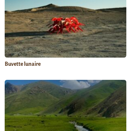
Buvette lunaire