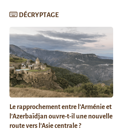
DÉCRYPTAGE
Le rapprochement entre l’Arménie et
l’Azerbaïdjan ouvre-t-il une nouvelle
route vers l’Asie centrale ?