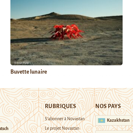
Buvette lunaire
RUBRIQUES
NOS PAYS
S’abonner à Novastan
Kazakhstan
Le projet Novastan
tsch