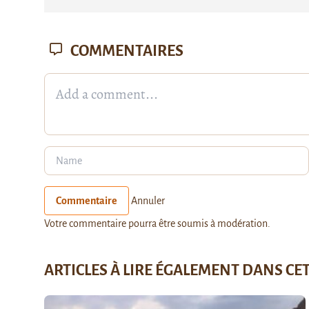
COMMENTAIRES
Commentaire
Annuler
Votre commentaire pourra être soumis à modération.
ARTICLES À LIRE ÉGALEMENT DANS CE