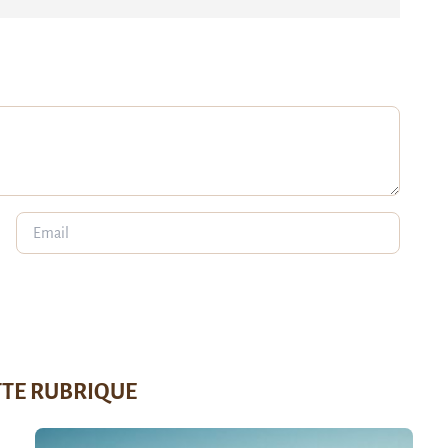
TTE RUBRIQUE