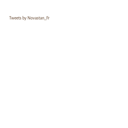
Tweets by Novastan_Fr