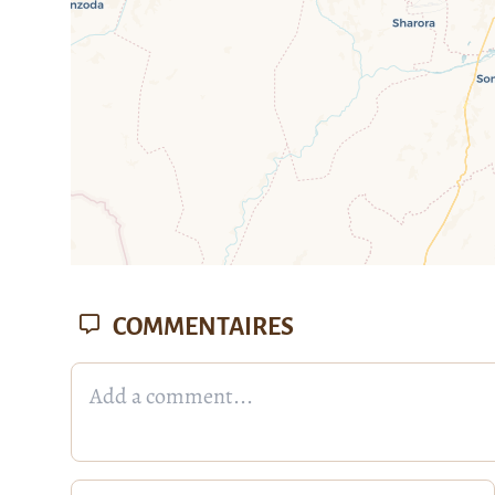
COMMENTAIRES