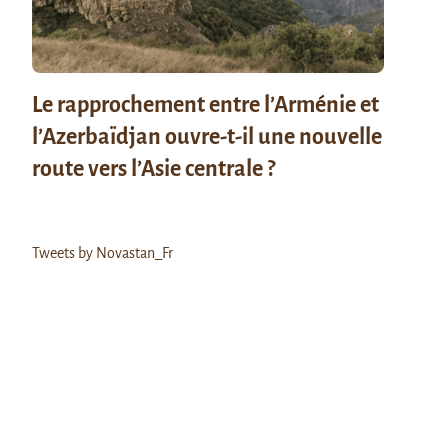
Le rapprochement entre l’Arménie et
l’Azerbaïdjan ouvre-t-il une nouvelle
route vers l’Asie centrale ?
Tweets by Novastan_Fr