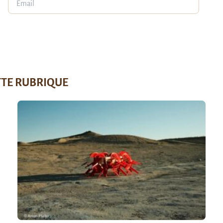
TTE RUBRIQUE