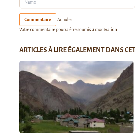
Commentaire
Annuler
Votre commentaire pourra être soumis à modération.
ARTICLES À LIRE ÉGALEMENT DANS CE