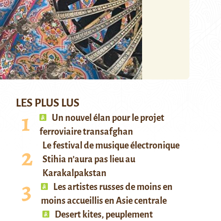
LES PLUS LUS
Un nouvel élan pour le projet
ferroviaire transafghan
Le festival de musique électronique
Stihia n’aura pas lieu au
Karakalpakstan
Les artistes russes de moins en
moins accueillis en Asie centrale
Desert kites, peuplement