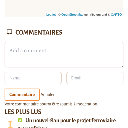
Leaflet
| ©
OpenStreetMap
contributors and ©
CARTO
COMMENTAIRES
Commentaire
Annuler
Votre commentaire pourra être soumis à modération.
LES PLUS LUS
Un nouvel élan pour le projet ferroviaire