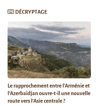
DÉCRYPTAGE
Le rapprochement entre l’Arménie et
l’Azerbaïdjan ouvre-t-il une nouvelle
route vers l’Asie centrale ?