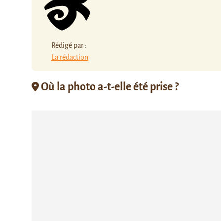
Rédigé par :
La rédaction
Où la photo a-t-elle été prise ?