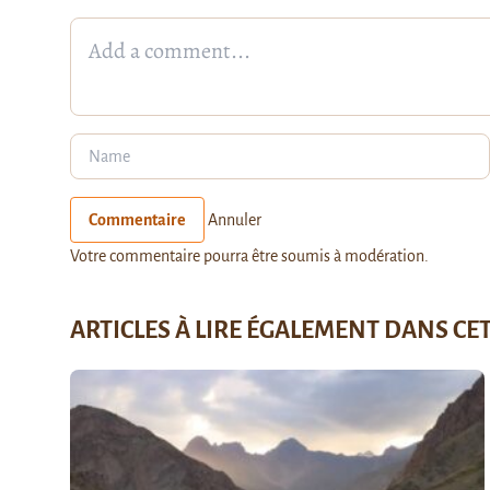
Commentaire
Annuler
Votre commentaire pourra être soumis à modération.
ARTICLES À LIRE ÉGALEMENT DANS CE