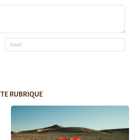
TTE RUBRIQUE