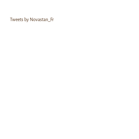
Tweets by Novastan_Fr