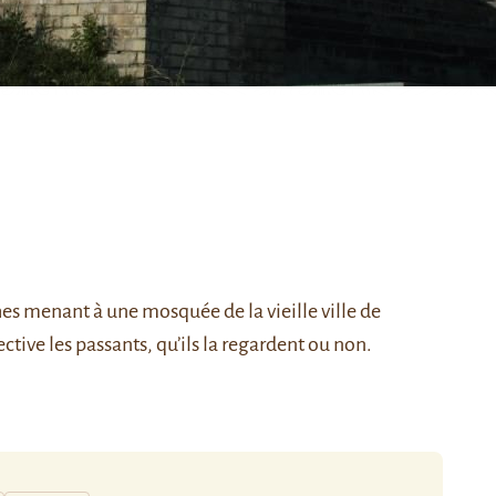
hes menant à une mosquée de la vieille ville de
tive les passants, qu’ils la regardent ou non.