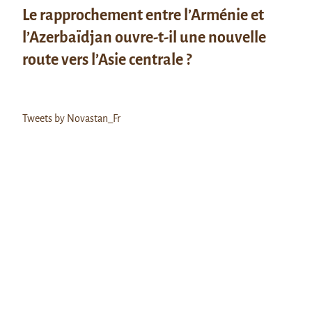
Le rapprochement entre l’Arménie et
l’Azerbaïdjan ouvre-t-il une nouvelle
route vers l’Asie centrale ?
Tweets by Novastan_Fr