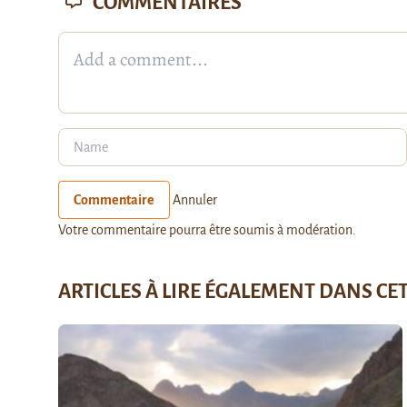
COMMENTAIRES
Commentaire
Annuler
Votre commentaire pourra être soumis à modération.
ARTICLES À LIRE ÉGALEMENT DANS CE