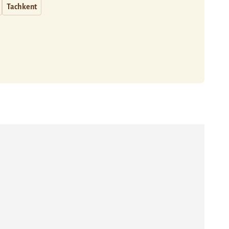
Tachkent