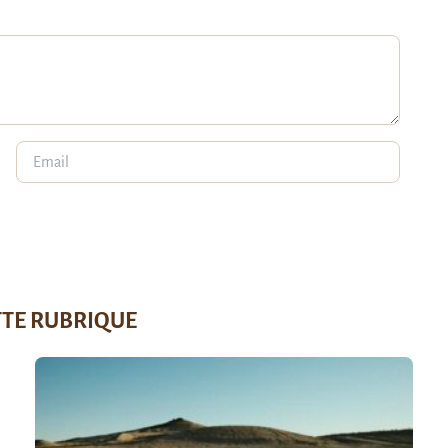
TTE RUBRIQUE