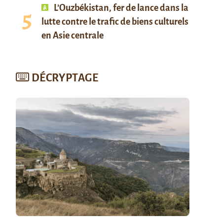
L’Ouzbékistan, fer de lance dans la
lutte contre le trafic de biens culturels
en Asie centrale
DÉCRYPTAGE