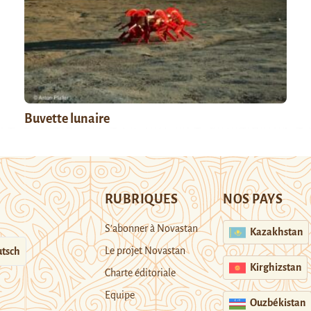
Buvette lunaire
RUBRIQUES
NOS PAYS
S’abonner à Novastan
Kazakhstan
Le projet Novastan
tsch
Kirghizstan
Charte éditoriale
Equipe
Ouzbékistan