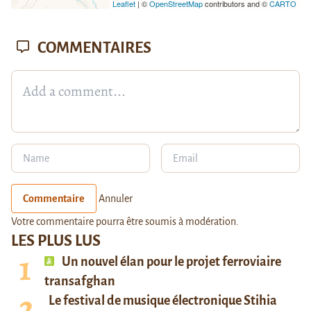
Leaflet
| ©
OpenStreetMap
contributors and ©
CARTO
COMMENTAIRES
Commentaire
Annuler
Votre commentaire pourra être soumis à modération.
LES PLUS LUS
Un nouvel élan pour le projet ferroviaire
transafghan
Le festival de musique électronique Stihia