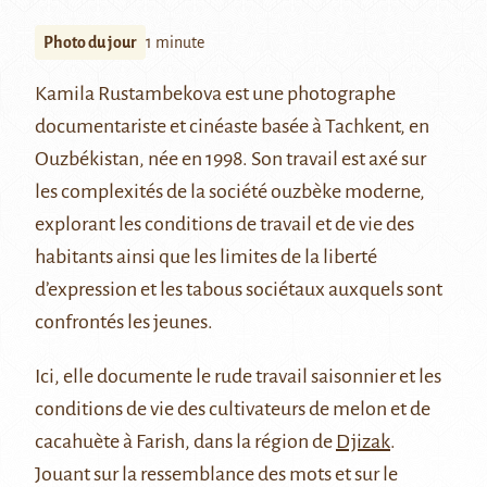
Photo du jour
1 minute
Kamila Rustambekova est une photographe
documentariste et cinéaste basée à Tachkent, en
Ouzbékistan, née en 1998. Son travail est axé sur
les complexités de la société ouzbèke moderne,
explorant les conditions de travail et de vie des
habitants ainsi que les limites de la liberté
d’expression et les tabous sociétaux auxquels sont
confrontés les jeunes.
Ici, elle documente le rude travail saisonnier et les
conditions de vie des cultivateurs de melon et de
cacahuète à Farish, dans la région de
Djizak
.
Jouant sur la ressemblance des mots et sur le