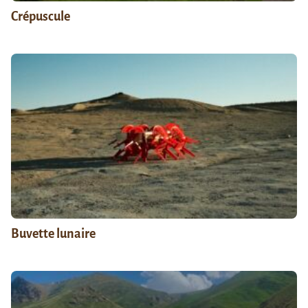
Crépuscule
Buvette lunaire