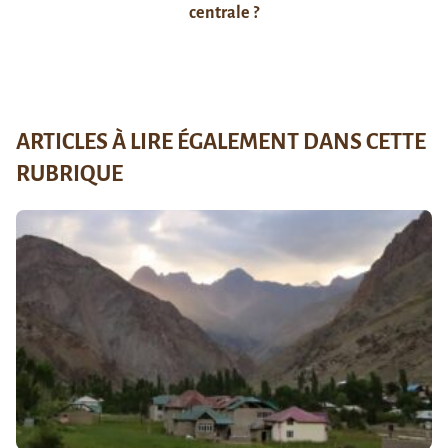
centrale ?
ARTICLES À LIRE ÉGALEMENT DANS CETTE
RUBRIQUE