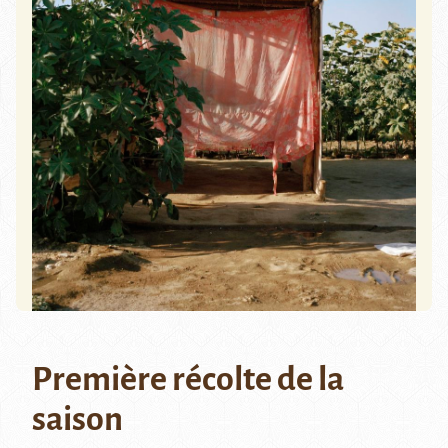
Première récolte de la
saison