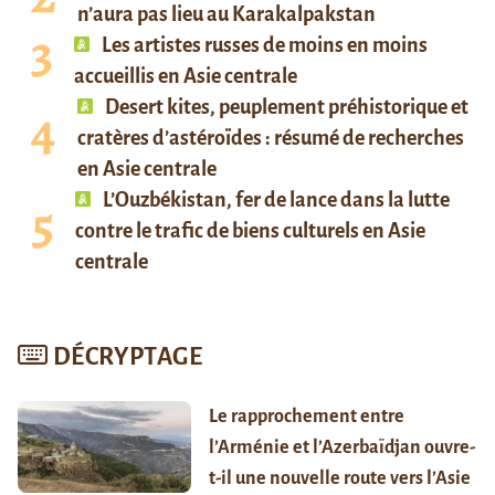
n’aura pas lieu au Karakalpakstan
Les artistes russes de moins en moins
accueillis en Asie centrale
Desert kites, peuplement préhistorique et
cratères d’astéroïdes : résumé de recherches
en Asie centrale
L’Ouzbékistan, fer de lance dans la lutte
contre le trafic de biens culturels en Asie
centrale
DÉCRYPTAGE
Le rapprochement entre
l’Arménie et l’Azerbaïdjan ouvre-
t-il une nouvelle route vers l’Asie