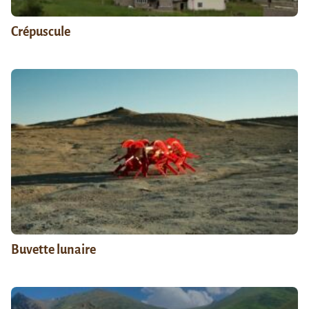
Crépuscule
Buvette lunaire