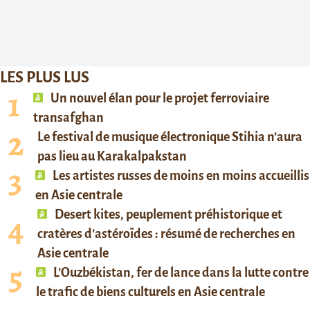
LES PLUS LUS
Un nouvel élan pour le projet ferroviaire
transafghan
Le festival de musique électronique Stihia n’aura
pas lieu au Karakalpakstan
Les artistes russes de moins en moins accueillis
en Asie centrale
Desert kites, peuplement préhistorique et
cratères d’astéroïdes : résumé de recherches en
Asie centrale
L’Ouzbékistan, fer de lance dans la lutte contre
le trafic de biens culturels en Asie centrale