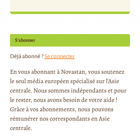
S’abonner
Déjà abonné ?
Se connecter
En vous abonnant à Novastan, vous soutenez
le seul média européen spécialisé sur l'Asie
centrale. Nous sommes indépendants et pour
le rester, nous avons besoin de votre aide !
Grâce à vos abonnements, nous pouvons
rémunérer nos correspondants en Asie
centrale.