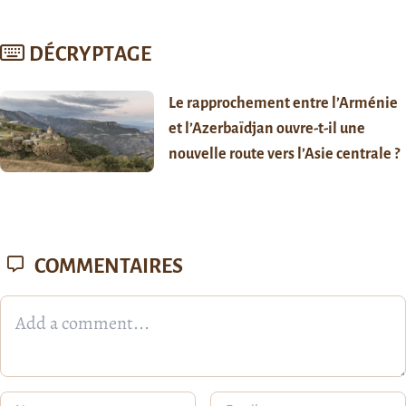
DÉCRYPTAGE
Le rapprochement entre l’Arménie
et l’Azerbaïdjan ouvre-t-il une
nouvelle route vers l’Asie centrale ?
COMMENTAIRES