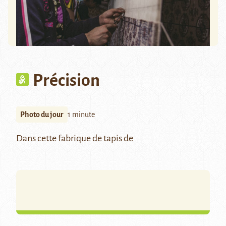
Précision
Photo du jour
1 minute
Dans cette fabrique de tapis de