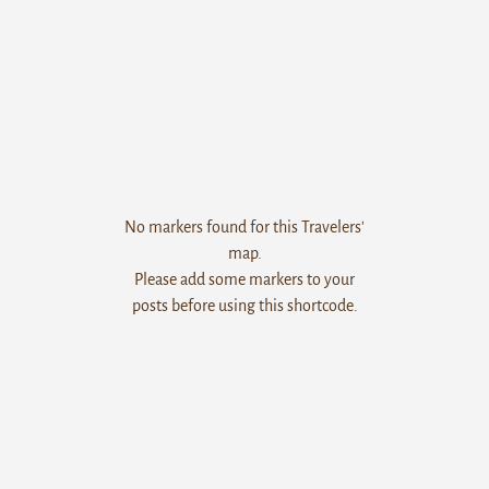
No markers found for this Travelers'
map.
Please add some markers to your
posts before using this shortcode.