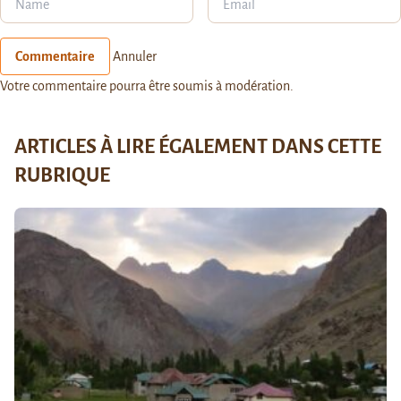
Commentaire
Annuler
Votre commentaire pourra être soumis à modération.
ARTICLES À LIRE ÉGALEMENT DANS CETTE
RUBRIQUE