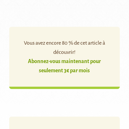
Vous avez encore 80 % de cet article à
découvrir!
Abonnez-vous maintenant pour
seulement 3€ par mois