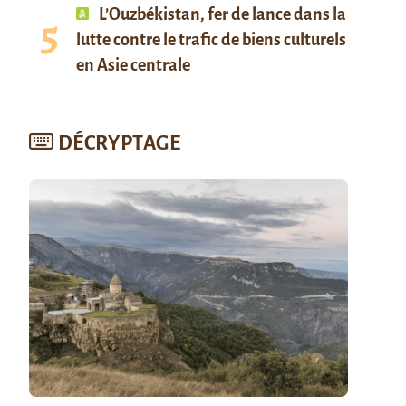
L’Ouzbékistan, fer de lance dans la
lutte contre le trafic de biens culturels
en Asie centrale
DÉCRYPTAGE