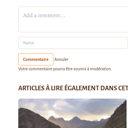
Commentaire
Annuler
Votre commentaire pourra être soumis à modération.
ARTICLES À LIRE ÉGALEMENT DANS CE