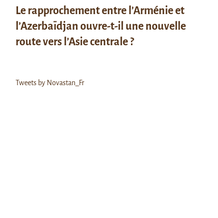
Le rapprochement entre l’Arménie et
l’Azerbaïdjan ouvre-t-il une nouvelle
route vers l’Asie centrale ?
Tweets by Novastan_Fr