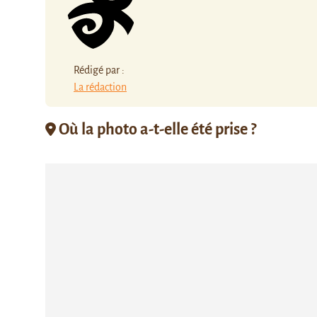
Rédigé par :
La rédaction
Où la photo a-t-elle été prise ?