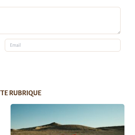
TTE RUBRIQUE