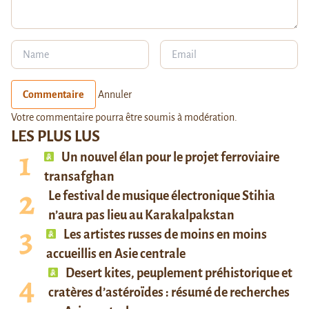
Commentaire
Annuler
Votre commentaire pourra être soumis à modération.
LES PLUS LUS
Un nouvel élan pour le projet ferroviaire
transafghan
Le festival de musique électronique Stihia
n’aura pas lieu au Karakalpakstan
Les artistes russes de moins en moins
accueillis en Asie centrale
Desert kites, peuplement préhistorique et
cratères d’astéroïdes : résumé de recherches