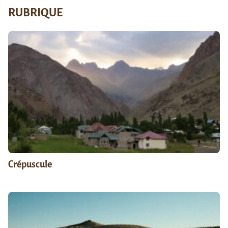
RUBRIQUE
Crépuscule