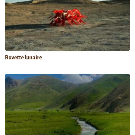
Buvette lunaire