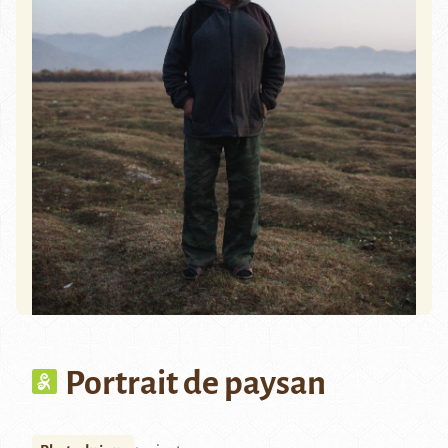
Portrait de paysan