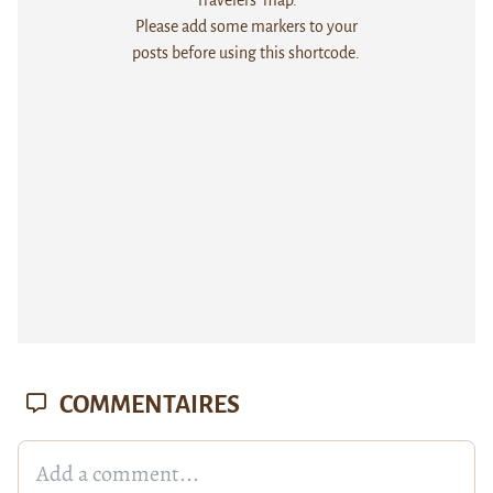
Please add some markers to your
posts before using this shortcode.
COMMENTAIRES