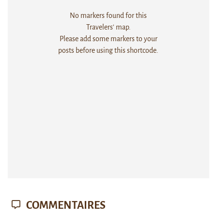
No markers found for this
Travelers' map.
Please add some markers to your
posts before using this shortcode.
COMMENTAIRES