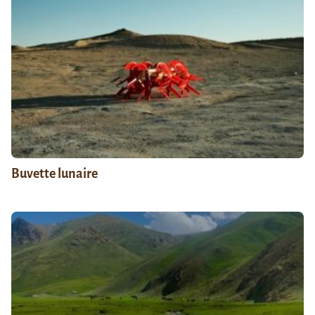
Buvette lunaire