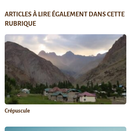
ARTICLES À LIRE ÉGALEMENT DANS CETTE
RUBRIQUE
Crépuscule