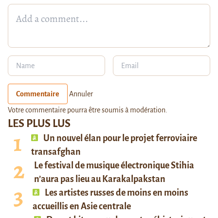
Commentaire
Annuler
Votre commentaire pourra être soumis à modération.
LES PLUS LUS
Un nouvel élan pour le projet ferroviaire
transafghan
Le festival de musique électronique Stihia
n’aura pas lieu au Karakalpakstan
Les artistes russes de moins en moins
accueillis en Asie centrale