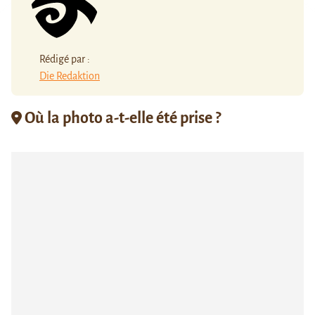
Rédigé par :
Die Redaktion
Où la photo a-t-elle été prise ?