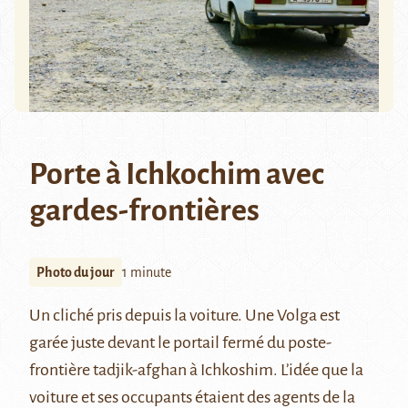
Porte à Ichkochim avec
gardes-frontières
Photo du jour
1 minute
Un cliché pris depuis la voiture. Une Volga est
garée juste devant le portail fermé du poste-
frontière tadjik-afghan à Ichkoshim. L’idée que la
voiture et ses occupants étaient des agents de la