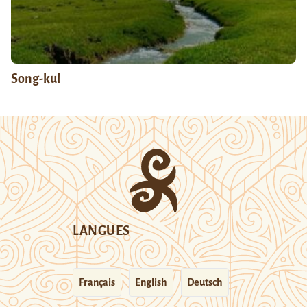
Song-kul
LANGUES
Français
English
Deutsch