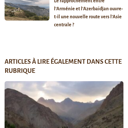
Le rapprochement entre
l’Arménie et l’Azerbaïdjan ouvre-
t-il une nouvelle route vers l’Asie
centrale ?
ARTICLES À LIRE ÉGALEMENT DANS CETTE
RUBRIQUE