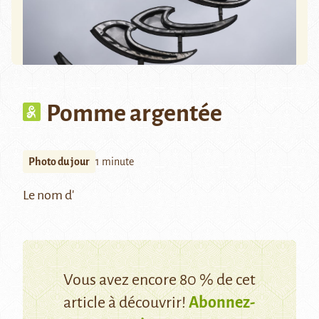
Pomme argentée
Photo du jour
1 minute
Le nom d'
Vous avez encore 80 % de cet
article à découvrir!
Abonnez-