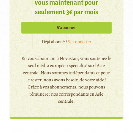
vous maintenant pour
seulement 3€ par mois
S’abonner
Déjà abonné ?
Se connecter
En vous abonnant à Novastan, vous soutenez le
seul média européen spécialisé sur l'Asie
centrale. Nous sommes indépendants et pour
le rester, nous avons besoin de votre aide !
Grâce à vos abonnements, nous pouvons
rémunérer nos correspondants en Asie
centrale.