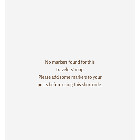
No markers found for this
Travelers' map.
Please add some markers to your
posts before using this shortcode.