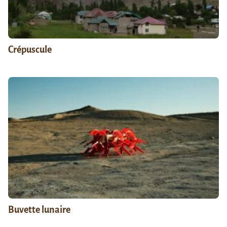
Crépuscule
Buvette lunaire