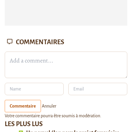
COMMENTAIRES
Commentaire
Annuler
Votre commentaire pourra être soumis à modération.
LES PLUS LUS