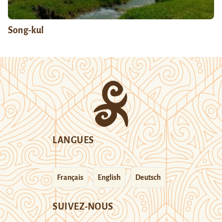
Song-kul
LANGUES
Français
English
Deutsch
SUIVEZ-NOUS