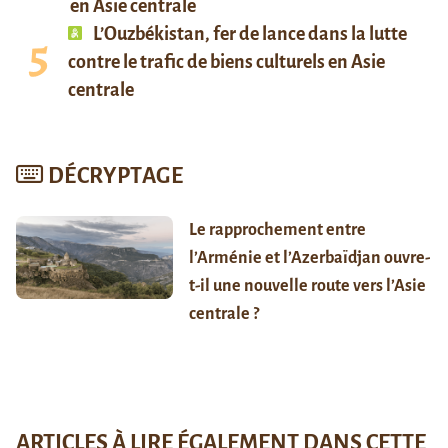
en Asie centrale
L’Ouzbékistan, fer de lance dans la lutte
contre le trafic de biens culturels en Asie
centrale
DÉCRYPTAGE
Le rapprochement entre
l’Arménie et l’Azerbaïdjan ouvre-
t-il une nouvelle route vers l’Asie
centrale ?
ARTICLES À LIRE ÉGALEMENT DANS CETTE