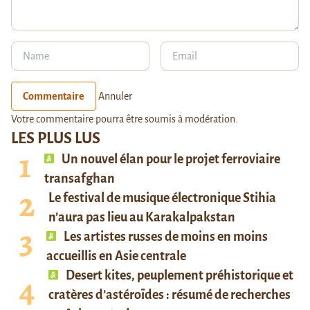
Commentaire
Annuler
Votre commentaire pourra être soumis à modération.
LES PLUS LUS
Un nouvel élan pour le projet ferroviaire
transafghan
Le festival de musique électronique Stihia
n’aura pas lieu au Karakalpakstan
Les artistes russes de moins en moins
accueillis en Asie centrale
Desert kites, peuplement préhistorique et
cratères d’astéroïdes : résumé de recherches