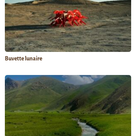
Buvette lunaire