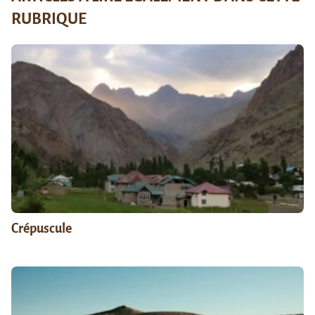
RUBRIQUE
Crépuscule