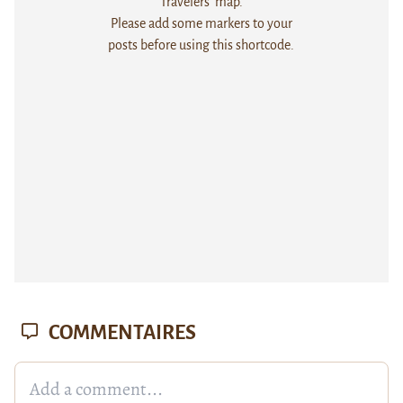
Travelers' map.
Please add some markers to your
posts before using this shortcode.
COMMENTAIRES