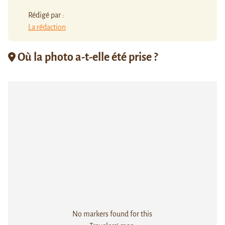
Rédigé par :
La rédaction
Où la photo a-t-elle été prise ?
No markers found for this