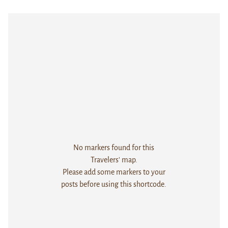
No markers found for this
Travelers' map.
Please add some markers to your
posts before using this shortcode.