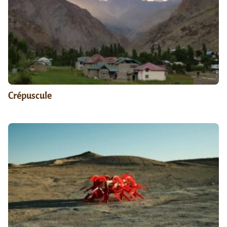
Crépuscule