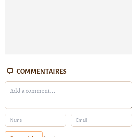
COMMENTAIRES