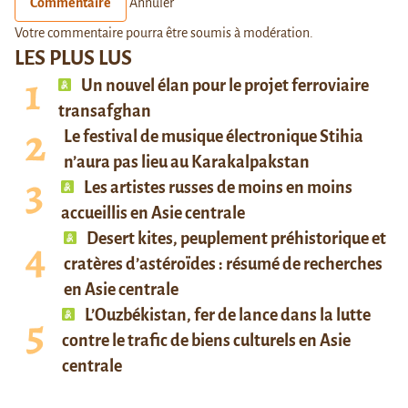
Commentaire
Annuler
Votre commentaire pourra être soumis à modération.
LES PLUS LUS
Un nouvel élan pour le projet ferroviaire
transafghan
Le festival de musique électronique Stihia
n’aura pas lieu au Karakalpakstan
Les artistes russes de moins en moins
accueillis en Asie centrale
Desert kites, peuplement préhistorique et
cratères d’astéroïdes : résumé de recherches
en Asie centrale
L’Ouzbékistan, fer de lance dans la lutte
contre le trafic de biens culturels en Asie
centrale