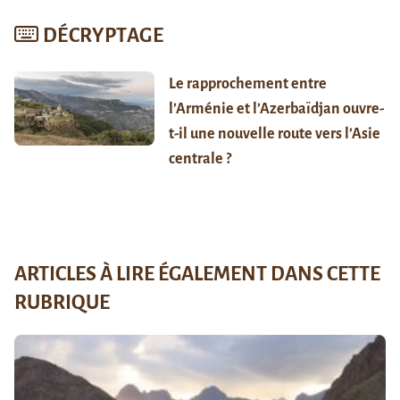
DÉCRYPTAGE
Le rapprochement entre
l’Arménie et l’Azerbaïdjan ouvre-
t-il une nouvelle route vers l’Asie
centrale ?
ARTICLES À LIRE ÉGALEMENT DANS CETTE
RUBRIQUE