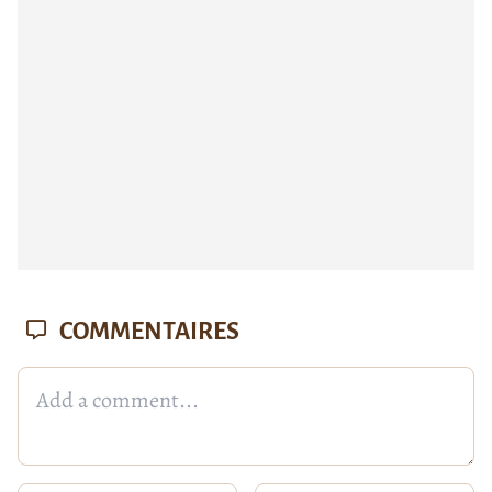
COMMENTAIRES