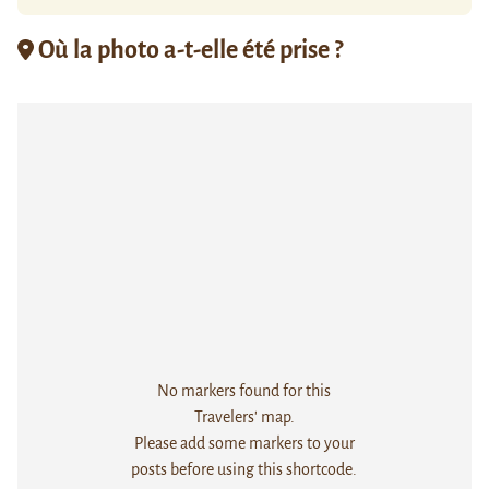
Où la photo a-t-elle été prise ?
No markers found for this
Travelers' map.
Please add some markers to your
posts before using this shortcode.