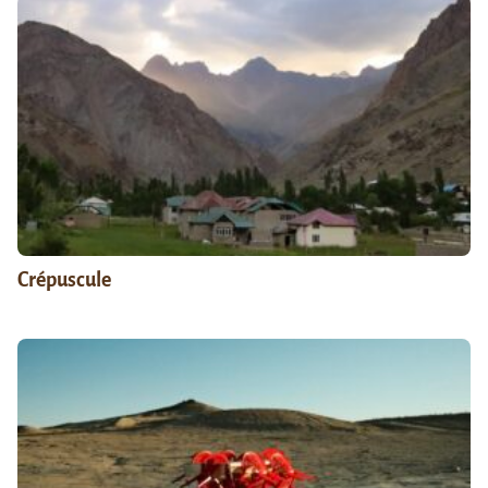
Crépuscule