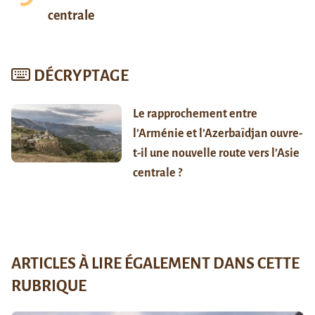
centrale
DÉCRYPTAGE
Le rapprochement entre
l’Arménie et l’Azerbaïdjan ouvre-
t-il une nouvelle route vers l’Asie
centrale ?
ARTICLES À LIRE ÉGALEMENT DANS CETTE
RUBRIQUE