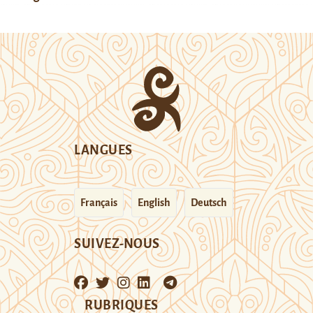
LANGUES
Français
English
Deutsch
SUIVEZ-NOUS
RUBRIQUES