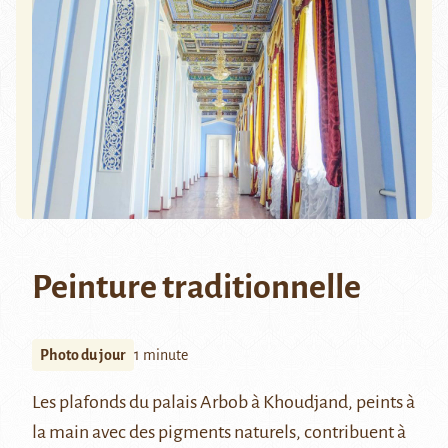
Peinture traditionnelle
Photo du jour
1 minute
Les plafonds du palais
Arbob
à
Khoudjand
, peints à
la main avec des pigments naturels, contribuent à