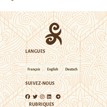
LANGUES
Français
English
Deutsch
SUIVEZ-NOUS
RUBRIQUES