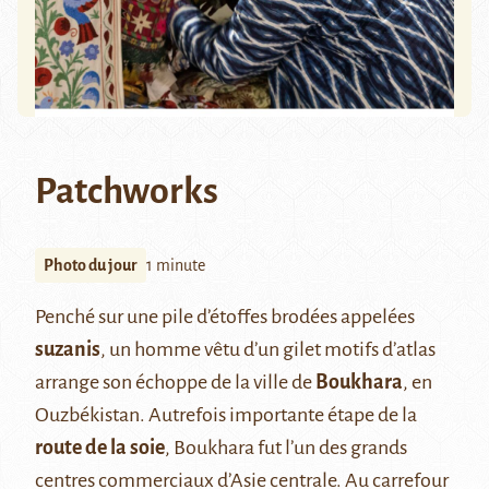
Patchworks
Photo du jour
1 minute
Penché sur une pile d’étoffes brodées appelées
suzanis
, un homme vêtu d’un gilet motifs d’atlas
arrange son échoppe de la ville de
Boukhara
, en
Ouzbékistan. Autrefois importante étape de la
route de la soie
, Boukhara fut l’un des grands
centres commerciaux d’Asie centrale. Au carrefour