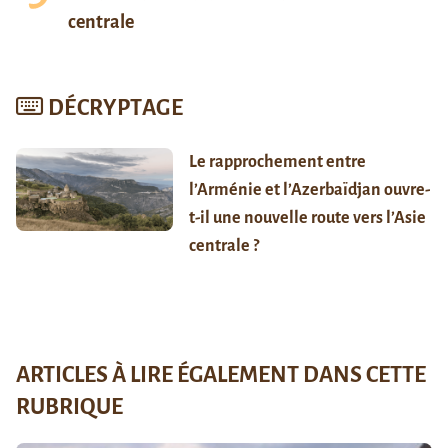
centrale
DÉCRYPTAGE
Le rapprochement entre
l’Arménie et l’Azerbaïdjan ouvre-
t-il une nouvelle route vers l’Asie
centrale ?
ARTICLES À LIRE ÉGALEMENT DANS CETTE
RUBRIQUE