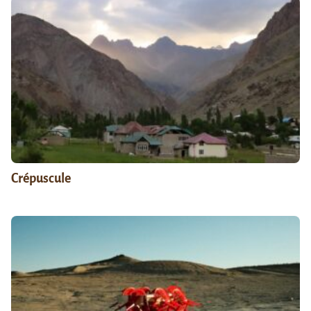
Crépuscule