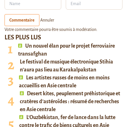
Commentaire
Annuler
Votre commentaire pourra être soumis à modération.
LES PLUS LUS
Un nouvel élan pour le projet ferroviaire
transafghan
Le festival de musique électronique Stihia
n’aura pas lieu au Karakalpakstan
Les artistes russes de moins en moins
accueillis en Asie centrale
Desert kites, peuplement préhistorique et
cratères d’astéroïdes : résumé de recherches
en Asie centrale
L’Ouzbékistan, fer de lance dans la lutte
contre le trafic de biens culturels en Asie