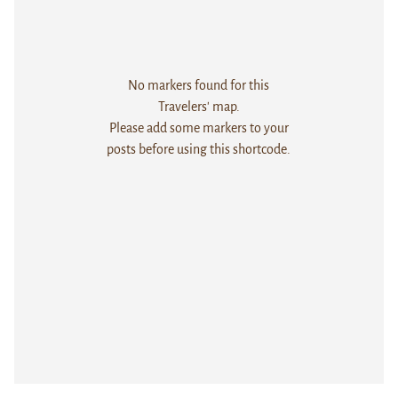
No markers found for this
Travelers' map.
Please add some markers to your
posts before using this shortcode.