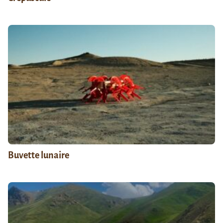
Buvette lunaire