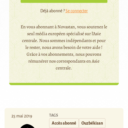
Déjà abonné ?
Se connecter
En vous abonnant à Novastan, vous soutenez le
seul média européen spécialisé sur l'Asie
centrale. Nous sommes indépendants et pour
le rester, nous avons besoin de votre aide !
Grâce à vos abonnements, nous pouvons
rémunérer nos correspondants en Asie
centrale.
TAGS
25 mai 2019
Accès abonné
Ouzbékisan