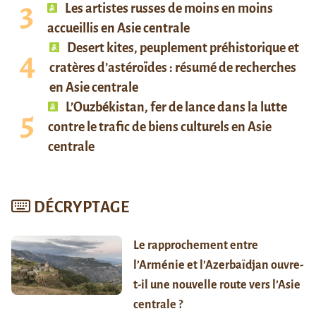
Les artistes russes de moins en moins
accueillis en Asie centrale
Desert kites, peuplement préhistorique et
cratères d’astéroïdes : résumé de recherches
en Asie centrale
L’Ouzbékistan, fer de lance dans la lutte
contre le trafic de biens culturels en Asie
centrale
DÉCRYPTAGE
Le rapprochement entre
l’Arménie et l’Azerbaïdjan ouvre-
t-il une nouvelle route vers l’Asie
centrale ?