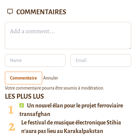
COMMENTAIRES
Commentaire
Annuler
Votre commentaire pourra être soumis à modération.
LES PLUS LUS
Un nouvel élan pour le projet ferroviaire
transafghan
Le festival de musique électronique Stihia
n’aura pas lieu au Karakalpakstan