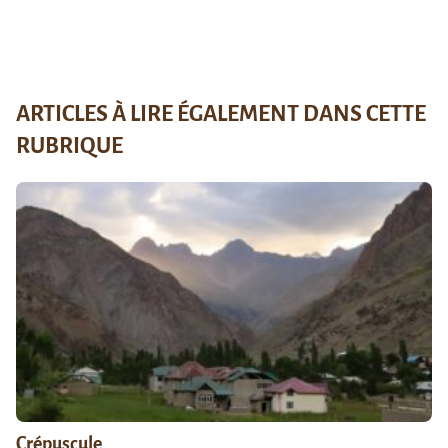
ARTICLES À LIRE ÉGALEMENT DANS CETTE
RUBRIQUE
Crépuscule