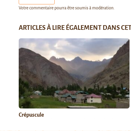
Votre commentaire pourra être soumis à modération.
ARTICLES À LIRE ÉGALEMENT DANS CE
Crépuscule