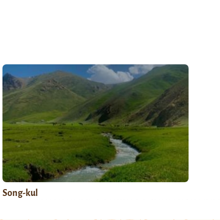
Song-kul