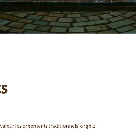
ts
 valeur les ornements traditionnels kirghiz.