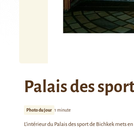
Palais des spor
Photo du jour
1 minute
L’intérieur du Palais des sport de Bichkek mets en