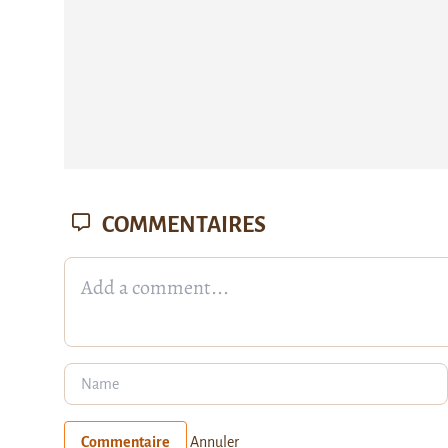
COMMENTAIRES
Commentaire
Annuler