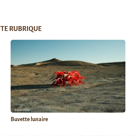
TTE RUBRIQUE
Buvette lunaire