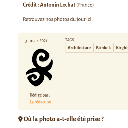
Crédit :
Antonin Lechat
(France)
Retrouvez nos photos du jour
ici
.
TAGS
31 mars 2021
Architecture
Bichkek
Kirghi
Rédigé par :
La rédaction
Où la photo a-t-elle été prise ?