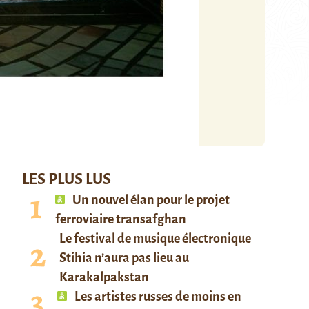
LES PLUS LUS
Un nouvel élan pour le projet
ferroviaire transafghan
Le festival de musique électronique
Stihia n’aura pas lieu au
Karakalpakstan
Les artistes russes de moins en