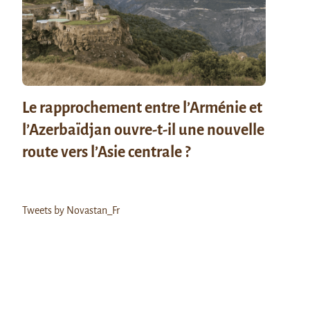
Le rapprochement entre l’Arménie et
l’Azerbaïdjan ouvre-t-il une nouvelle
route vers l’Asie centrale ?
Tweets by Novastan_Fr