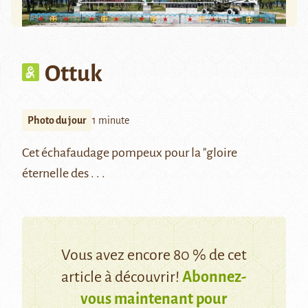
Ottuk
Photo du jour
1 minute
Cet échafaudage pompeux pour la "gloire
éternelle des . . .
Vous avez encore 80 % de cet
article à découvrir!
Abonnez-
vous maintenant pour