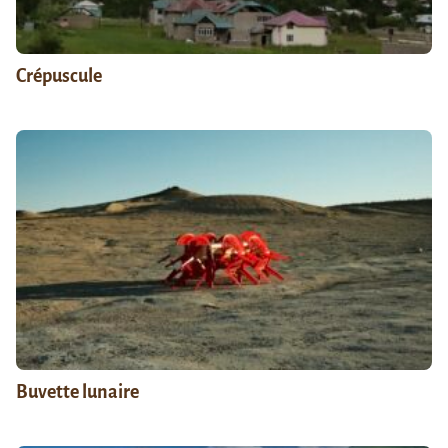
Crépuscule
Buvette lunaire