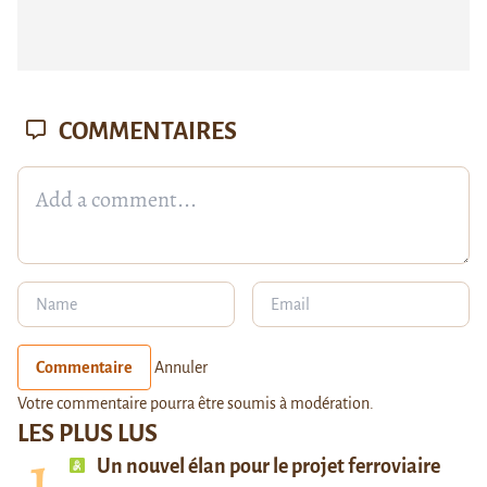
COMMENTAIRES
Commentaire
Annuler
Votre commentaire pourra être soumis à modération.
LES PLUS LUS
Un nouvel élan pour le projet ferroviaire