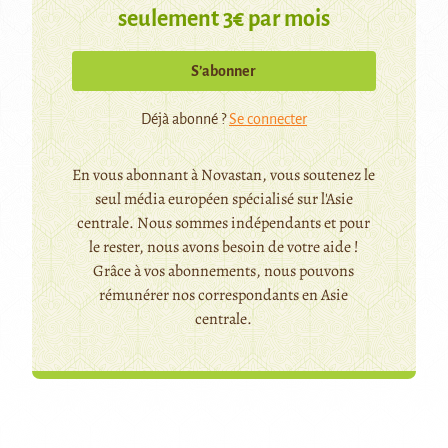
seulement 3€ par mois
S’abonner
Déjà abonné ?
Se connecter
En vous abonnant à Novastan, vous soutenez le
seul média européen spécialisé sur l'Asie
centrale. Nous sommes indépendants et pour
le rester, nous avons besoin de votre aide !
Grâce à vos abonnements, nous pouvons
rémunérer nos correspondants en Asie
centrale.