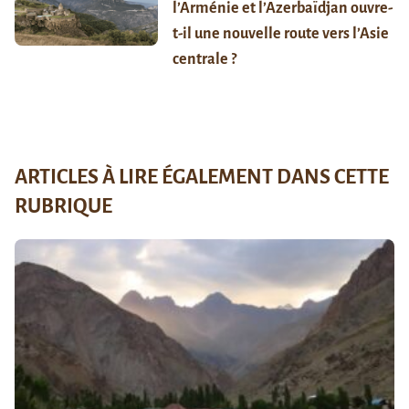
l’Arménie et l’Azerbaïdjan ouvre-
t-il une nouvelle route vers l’Asie
centrale ?
ARTICLES À LIRE ÉGALEMENT DANS CETTE
RUBRIQUE