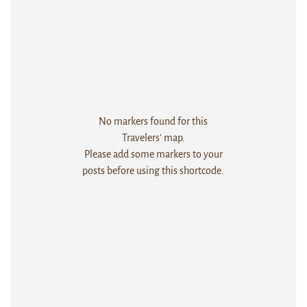
No markers found for this
Travelers' map.
Please add some markers to your
posts before using this shortcode.