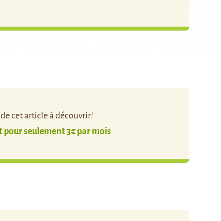
e cet article à découvrir!
pour seulement 3€ par mois