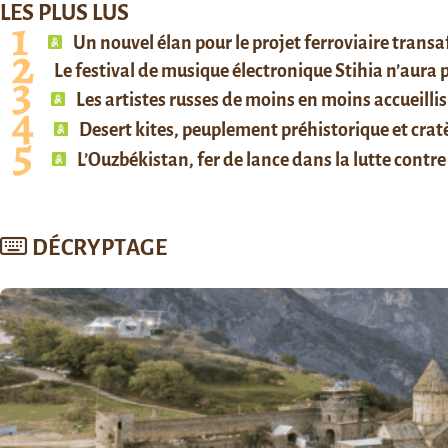
LES PLUS LUS
Un nouvel élan pour le projet ferroviaire trans
Le festival de musique électronique Stihia n’aura
Les artistes russes de moins en moins accueillis
Desert kites, peuplement préhistorique et cratè
L’Ouzbékistan, fer de lance dans la lutte contre 
DÉCRYPTAGE