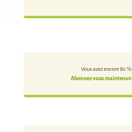
Vous avez encore 80 % d
Abonnez-vous maintenant 