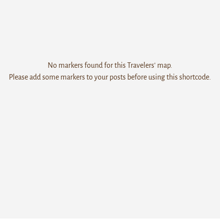
No markers found for this Travelers' map.
Please add some markers to your posts before using this shortcode.