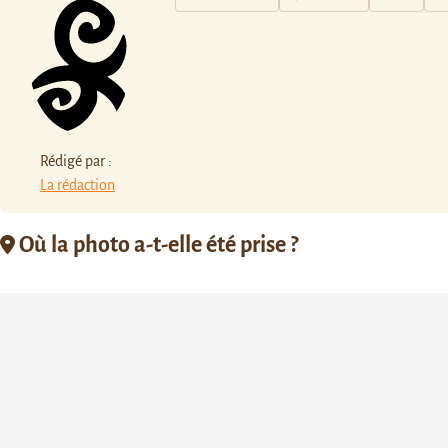
Rédigé par :
La rédaction
Où la photo a-t-elle été prise ?