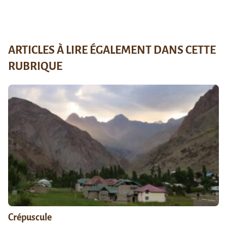
ARTICLES À LIRE ÉGALEMENT DANS CETTE
RUBRIQUE
Crépuscule