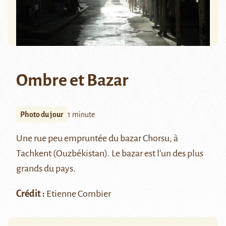
Ombre et Bazar
Photo du jour
1 minute
Une rue peu empruntée du bazar Chorsu, à
Tachkent (Ouzbékistan). Le bazar est l’un des plus
grands du pays.
Crédit :
Etienne Combier