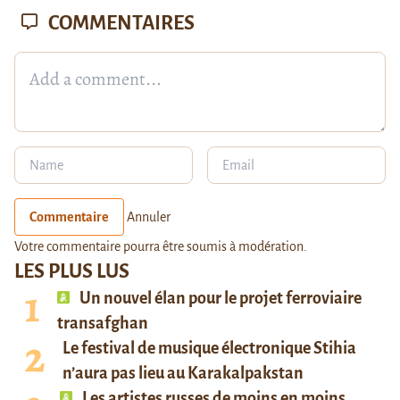
COMMENTAIRES
Commentaire
Annuler
Votre commentaire pourra être soumis à modération.
LES PLUS LUS
Un nouvel élan pour le projet ferroviaire
transafghan
Le festival de musique électronique Stihia
n’aura pas lieu au Karakalpakstan
Les artistes russes de moins en moins