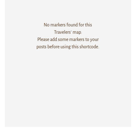
No markers found for this
Travelers' map.
Please add some markers to your
posts before using this shortcode.