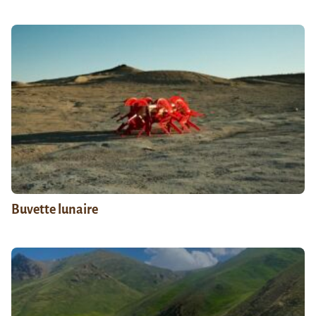
Buvette lunaire