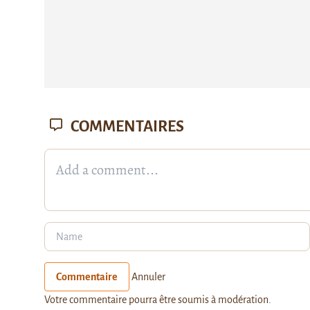
COMMENTAIRES
Commentaire
Annuler
Votre commentaire pourra être soumis à modération.