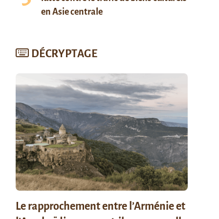
en Asie centrale
DÉCRYPTAGE
Le rapprochement entre l’Arménie et