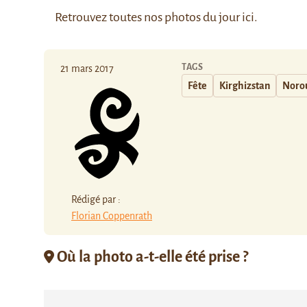
Retrouvez toutes nos photos du jour
ici
.
TAGS
21 mars 2017
Fête
Kirghizstan
Noro
Rédigé par :
Florian Coppenrath
Où la photo a-t-elle été prise ?