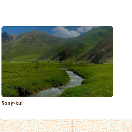
Song-kul