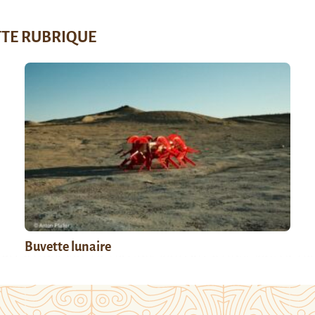
TTE RUBRIQUE
Buvette lunaire