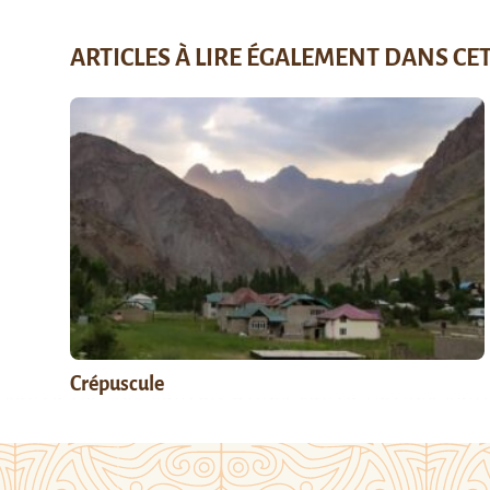
ARTICLES À LIRE ÉGALEMENT DANS CE
Crépuscule