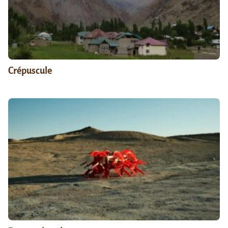
Crépuscule