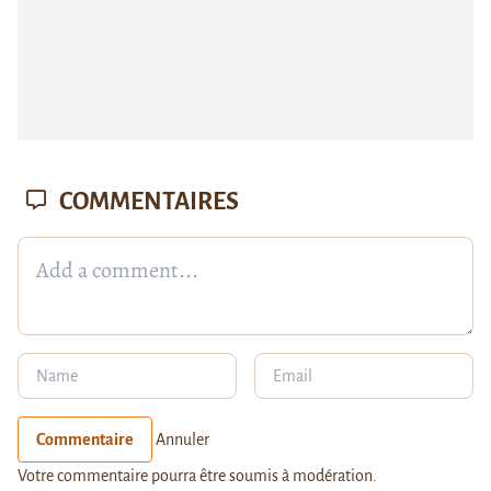
COMMENTAIRES
Commentaire
Annuler
Votre commentaire pourra être soumis à modération.