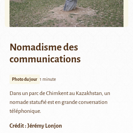
Nomadisme des
communications
Photo du jour
1 minute
Dans un parc de
Chimkent
au Kazakhstan, un
nomade statufié est en grande conversation
téléphonique.
Crédit :
Jérémy Lonjon