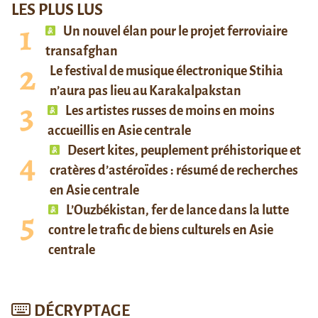
LES PLUS LUS
Un nouvel élan pour le projet ferroviaire
transafghan
Le festival de musique électronique Stihia
n’aura pas lieu au Karakalpakstan
Les artistes russes de moins en moins
accueillis en Asie centrale
Desert kites, peuplement préhistorique et
cratères d’astéroïdes : résumé de recherches
en Asie centrale
L’Ouzbékistan, fer de lance dans la lutte
contre le trafic de biens culturels en Asie
centrale
DÉCRYPTAGE