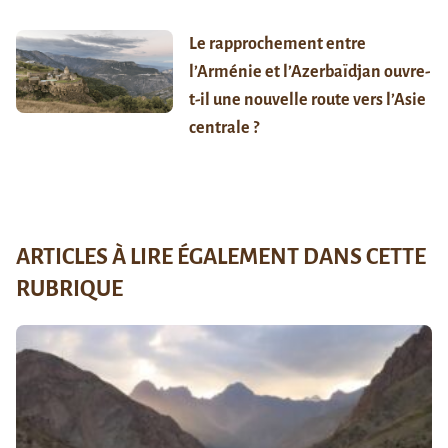
Le rapprochement entre
l’Arménie et l’Azerbaïdjan ouvre-
t-il une nouvelle route vers l’Asie
centrale ?
ARTICLES À LIRE ÉGALEMENT DANS CETTE
RUBRIQUE