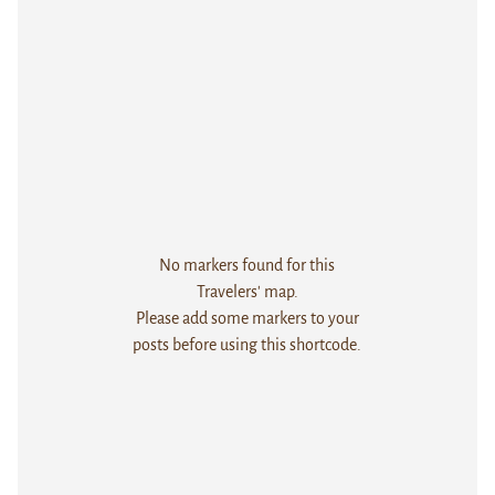
No markers found for this
Travelers' map.
Please add some markers to your
posts before using this shortcode.