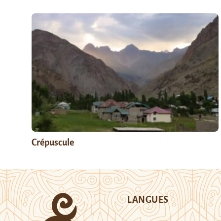
Crépuscule
LANGUES