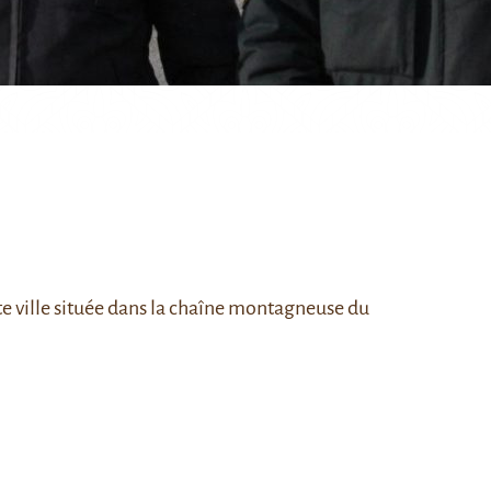
tte ville située dans la chaîne montagneuse du