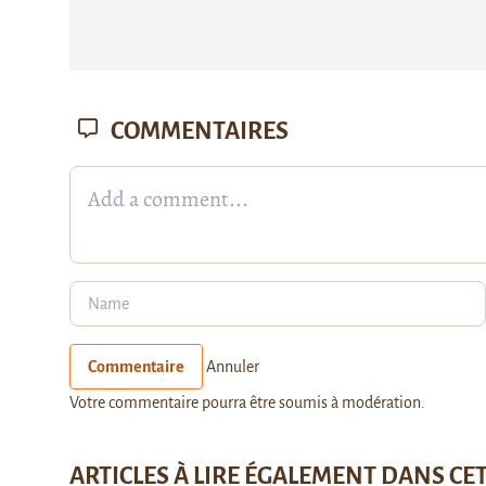
COMMENTAIRES
Commentaire
Annuler
Votre commentaire pourra être soumis à modération.
ARTICLES À LIRE ÉGALEMENT DANS CE