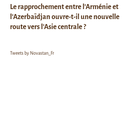
Le rapprochement entre l’Arménie et
l’Azerbaïdjan ouvre-t-il une nouvelle
route vers l’Asie centrale ?
Tweets by Novastan_Fr