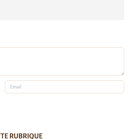
TTE RUBRIQUE