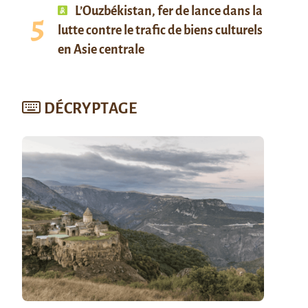
L’Ouzbékistan, fer de lance dans la
lutte contre le trafic de biens culturels
en Asie centrale
DÉCRYPTAGE