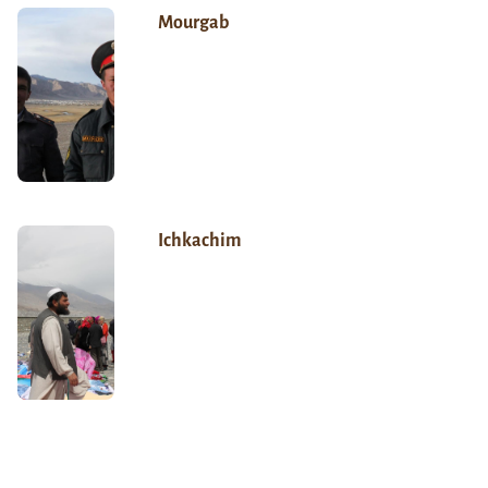
Mourgab
Ichkachim