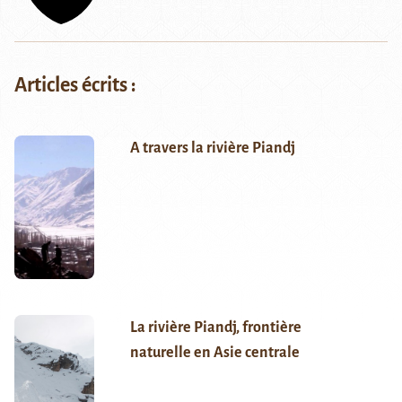
Articles écrits :
A travers la rivière Piandj
La rivière Piandj, frontière
naturelle en Asie centrale