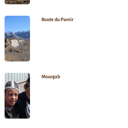
Route du Pamir
Mourgab