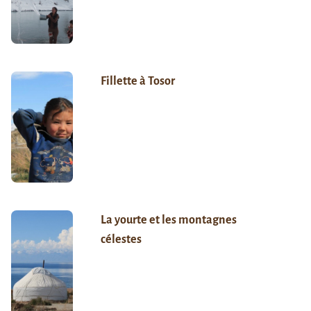
Fillette à Tosor
La yourte et les montagnes
célestes