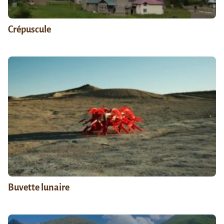
Crépuscule
Buvette lunaire