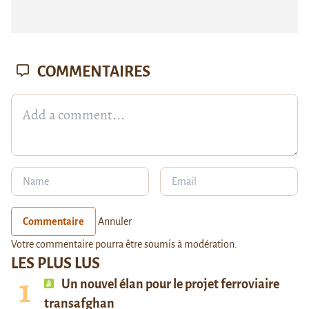
COMMENTAIRES
Commentaire
Annuler
Votre commentaire pourra être soumis à modération.
LES PLUS LUS
Un nouvel élan pour le projet ferroviaire
transafghan