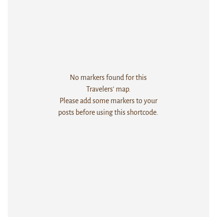
No markers found for this
Travelers' map.
Please add some markers to your
posts before using this shortcode.