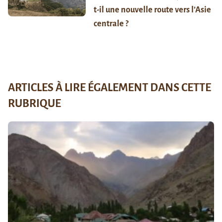
t-il une nouvelle route vers l’Asie
centrale ?
ARTICLES À LIRE ÉGALEMENT DANS CETTE
RUBRIQUE