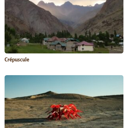
Crépuscule