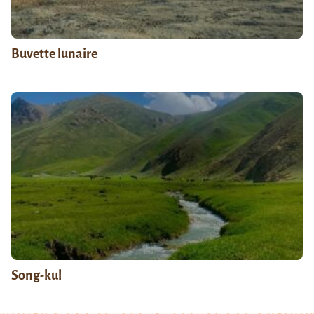
Buvette lunaire
Song-kul