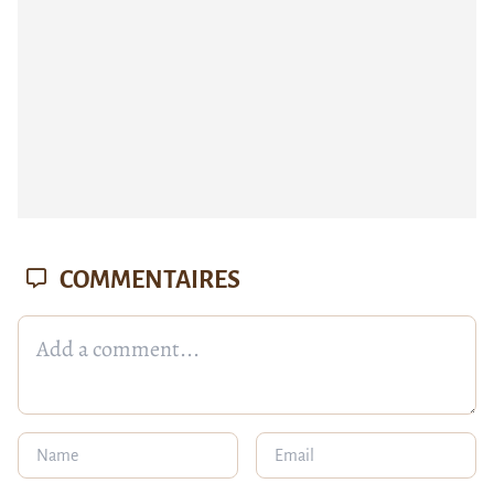
COMMENTAIRES