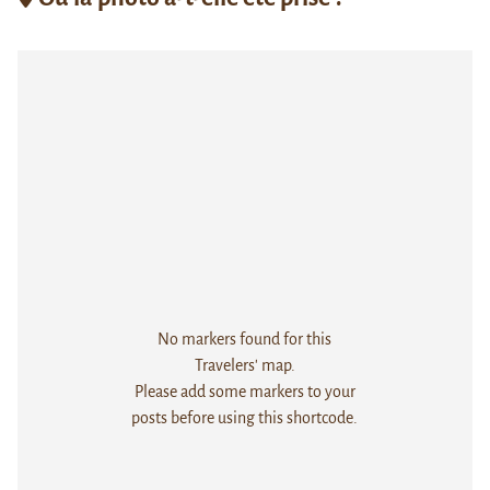
No markers found for this
Travelers' map.
Please add some markers to your
posts before using this shortcode.