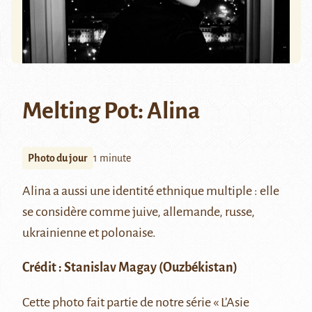
Melting Pot: Alina
Photo du jour
1 minute
Alina a aussi une identité ethnique multiple : elle
se considère comme juive, allemande, russe,
ukrainienne et polonaise.
Crédit :
Stanislav Magay
(Ouzbékistan)
Cette photo fait partie de notre série
« L’Asie