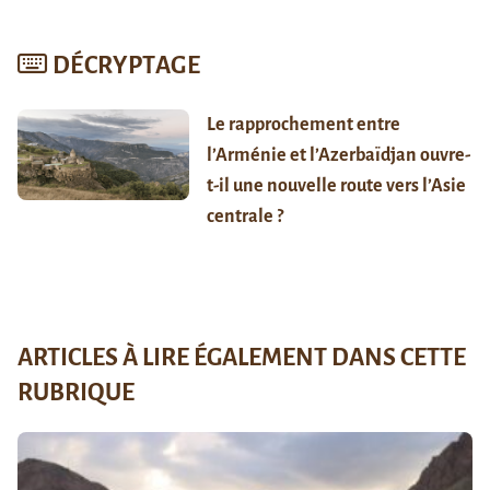
DÉCRYPTAGE
Le rapprochement entre
l’Arménie et l’Azerbaïdjan ouvre-
t-il une nouvelle route vers l’Asie
centrale ?
ARTICLES À LIRE ÉGALEMENT DANS CETTE
RUBRIQUE