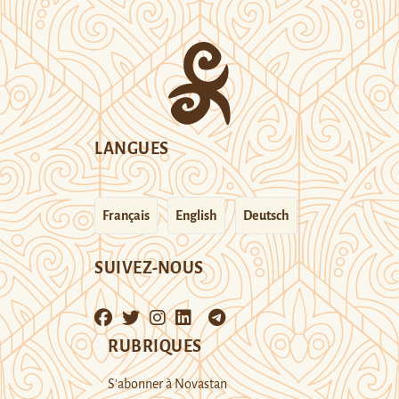
LANGUES
Français
English
Deutsch
SUIVEZ-NOUS
RUBRIQUES
S’abonner à Novastan