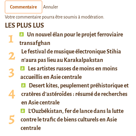
Commentaire
Annuler
Votre commentaire pourra être soumis à modération.
LES PLUS LUS
Un nouvel élan pour le projet ferroviaire
transafghan
Le festival de musique électronique Stihia
n’aura pas lieu au Karakalpakstan
Les artistes russes de moins en moins
accueillis en Asie centrale
Desert kites, peuplement préhistorique et
cratères d’astéroïdes : résumé de recherches
en Asie centrale
L’Ouzbékistan, fer de lance dans la lutte
contre le trafic de biens culturels en Asie
centrale