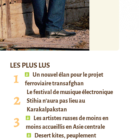
LES PLUS LUS
Un nouvel élan pour le projet
ferroviaire transafghan
Le festival de musique électronique
Stihia n’aura pas lieu au
Karakalpakstan
Les artistes russes de moins en
moins accueillis en Asie centrale
Desert kites, peuplement