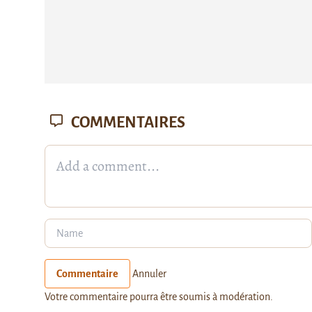
COMMENTAIRES
Commentaire
Annuler
Votre commentaire pourra être soumis à modération.