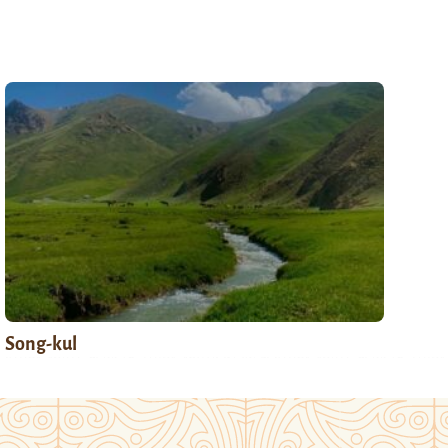
Song-kul