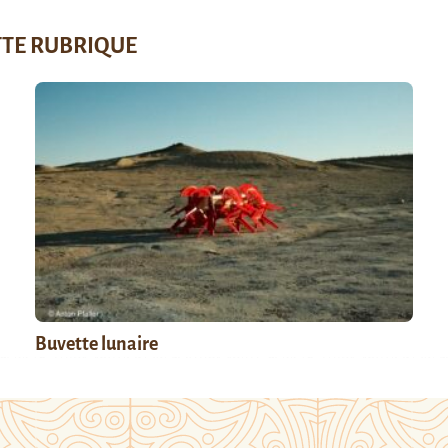
TTE RUBRIQUE
Buvette lunaire