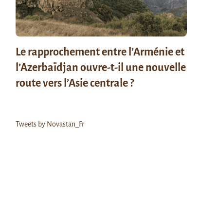
Le rapprochement entre l’Arménie et
l’Azerbaïdjan ouvre-t-il une nouvelle
route vers l’Asie centrale ?
Tweets by Novastan_Fr