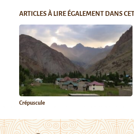
ARTICLES À LIRE ÉGALEMENT DANS CE
Crépuscule