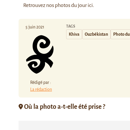
Retrouvez nos photos du jour
ici
.
TAGS
5 juin 2021
Khiva
Ouzbékistan
Photo du
Rédigé par :
La rédaction
Où la photo a-t-elle été prise ?