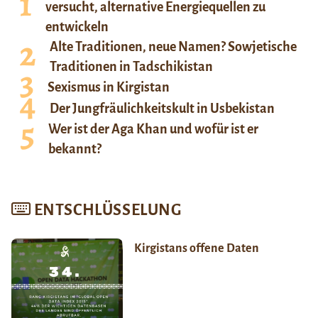
versucht, alternative Energiequellen zu
entwickeln
Alte Traditionen, neue Namen? Sowjetische
Traditionen in Tadschikistan
Sexismus in Kirgistan
Der Jungfräulichkeitskult in Usbekistan
Wer ist der Aga Khan und wofür ist er
bekannt?
ENTSCHLÜSSELUNG
Kirgistans offene Daten