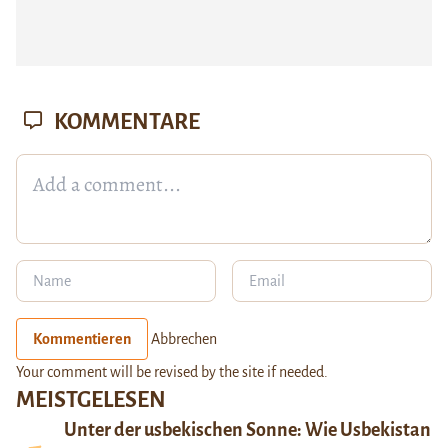
KOMMENTARE
Kommentieren
Abbrechen
Your comment will be revised by the site if needed.
MEISTGELESEN
Unter der usbekischen Sonne: Wie Usbekistan