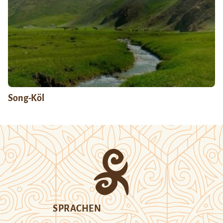
Song-Köl
SPRACHEN