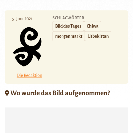
SCHLAGWÖRTER
5. Juni 2021
Bild des Tages
Chiwa
morgenmarkt
Usbekistan
Die Redaktion
Wo wurde das Bild aufgenommen?