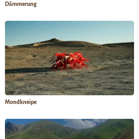
Dämmerung
Mondkneipe