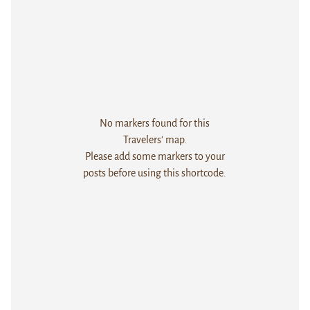
No markers found for this
Travelers' map.
Please add some markers to your
posts before using this shortcode.