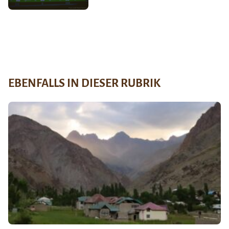
EBENFALLS IN DIESER RUBRIK