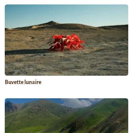
Buvette lunaire