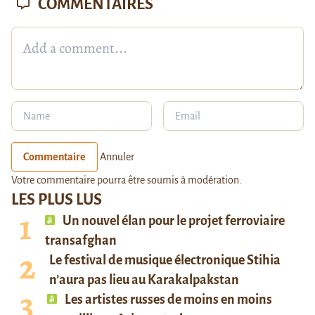
COMMENTAIRES
Commentaire
Annuler
Votre commentaire pourra être soumis à modération.
LES PLUS LUS
Un nouvel élan pour le projet ferroviaire
transafghan
Le festival de musique électronique Stihia
n’aura pas lieu au Karakalpakstan
Les artistes russes de moins en moins