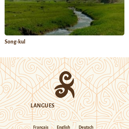
Song-kul
LANGUES
Français
English
Deutsch