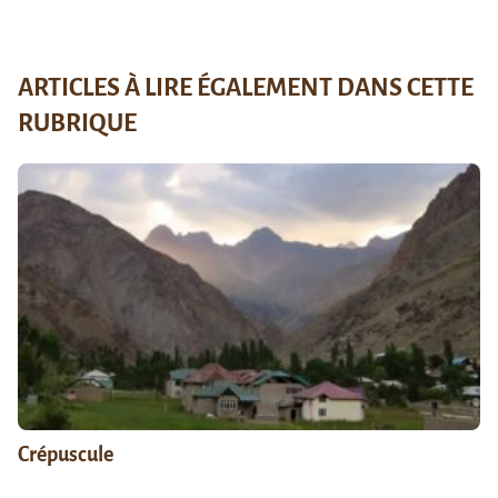
ARTICLES À LIRE ÉGALEMENT DANS CETTE
RUBRIQUE
Crépuscule