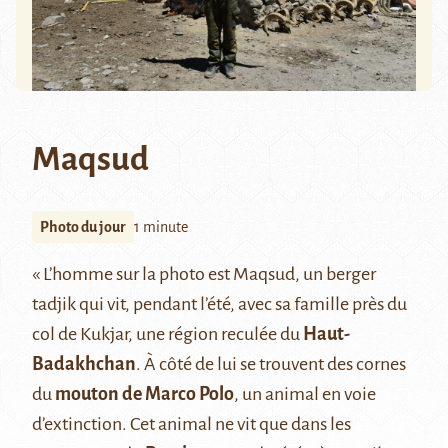
Maqsud
Photo du jour
1 minute
« L’homme sur la photo est Maqsud, un berger
tadjik qui vit, pendant l’été, avec sa famille près du
col de Kukjar, une région reculée du
Haut-
Badakhchan
. À côté de lui se trouvent des cornes
du
mouton de Marco Polo
, un animal en voie
d’extinction. Cet animal ne vit que dans les