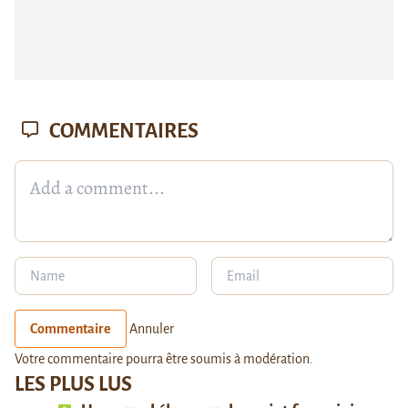
COMMENTAIRES
Commentaire
Annuler
Votre commentaire pourra être soumis à modération.
LES PLUS LUS