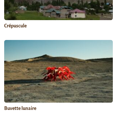
Crépuscule
Buvette lunaire