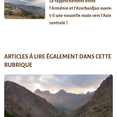
Le rapprochement entre
l’Arménie et l’Azerbaïdjan ouvre-
t-il une nouvelle route vers l’Asie
centrale ?
ARTICLES À LIRE ÉGALEMENT DANS CETTE
RUBRIQUE