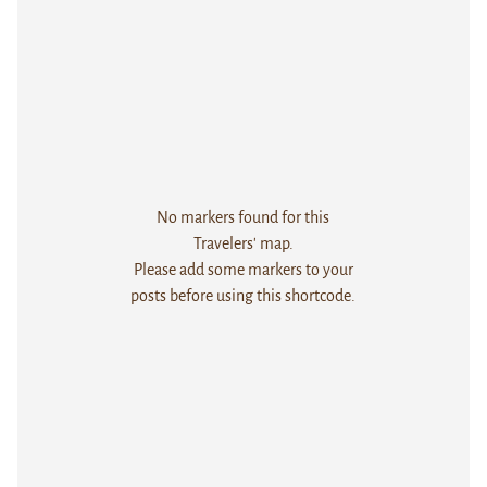
No markers found for this
Travelers' map.
Please add some markers to your
posts before using this shortcode.