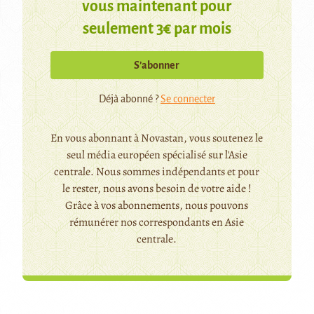
vous maintenant pour
seulement 3€ par mois
S’abonner
Déjà abonné ?
Se connecter
En vous abonnant à Novastan, vous soutenez le
seul média européen spécialisé sur l'Asie
centrale. Nous sommes indépendants et pour
le rester, nous avons besoin de votre aide !
Grâce à vos abonnements, nous pouvons
rémunérer nos correspondants en Asie
centrale.