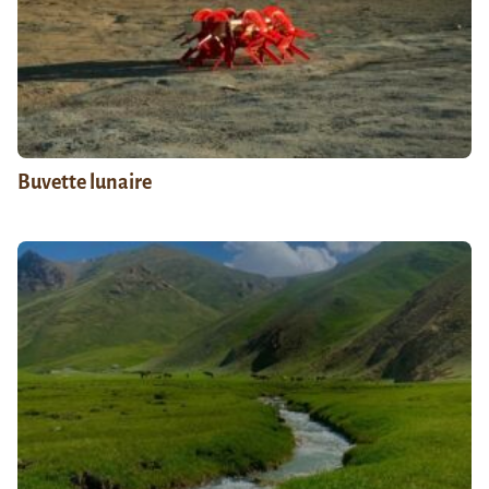
Buvette lunaire