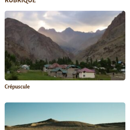
RUBRIQUE
Crépuscule