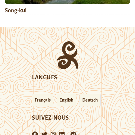
Song-kul
LANGUES
Français
English
Deutsch
SUIVEZ-NOUS