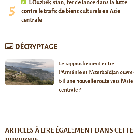
L’Ouzbékistan, fer de lance dans la lutte
contre le trafic de biens culturels en Asie
centrale
DÉCRYPTAGE
Le rapprochement entre
l’Arménie et l’Azerbaïdjan ouvre-
t-il une nouvelle route vers l’Asie
centrale ?
ARTICLES À LIRE ÉGALEMENT DANS CETTE