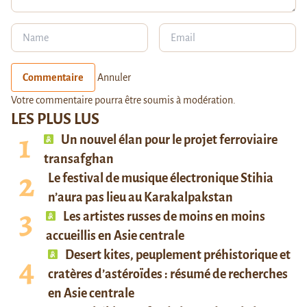
Commentaire
Annuler
Votre commentaire pourra être soumis à modération.
LES PLUS LUS
Un nouvel élan pour le projet ferroviaire
transafghan
Le festival de musique électronique Stihia
n’aura pas lieu au Karakalpakstan
Les artistes russes de moins en moins
accueillis en Asie centrale
Desert kites, peuplement préhistorique et
cratères d’astéroïdes : résumé de recherches
en Asie centrale