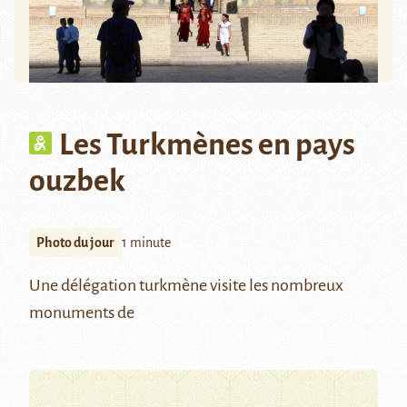
Les Turkmènes en pays
ouzbek
Photo du jour
1 minute
Une délégation turkmène visite les nombreux
monuments de