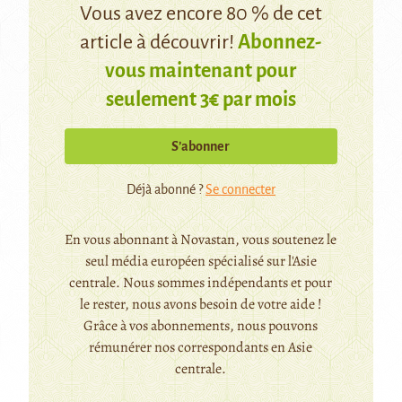
Vous avez encore 80 % de cet
article à découvrir!
Abonnez-
vous maintenant pour
seulement 3€ par mois
S’abonner
Déjà abonné ?
Se connecter
En vous abonnant à Novastan, vous soutenez le
seul média européen spécialisé sur l'Asie
centrale. Nous sommes indépendants et pour
le rester, nous avons besoin de votre aide !
Grâce à vos abonnements, nous pouvons
rémunérer nos correspondants en Asie
centrale.