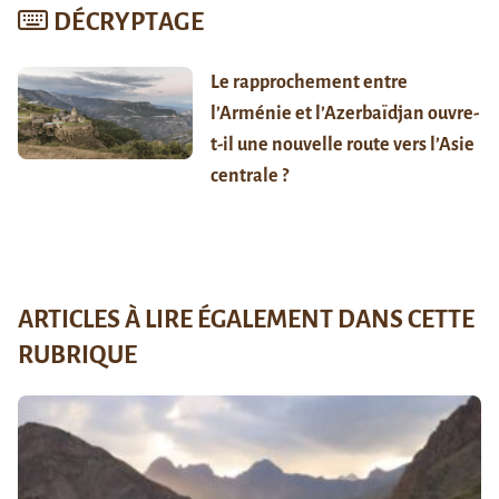
DÉCRYPTAGE
Le rapprochement entre
l’Arménie et l’Azerbaïdjan ouvre-
t-il une nouvelle route vers l’Asie
centrale ?
ARTICLES À LIRE ÉGALEMENT DANS CETTE
RUBRIQUE