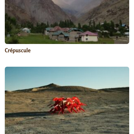
Crépuscule