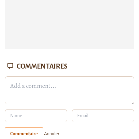
COMMENTAIRES
Commentaire
Annuler