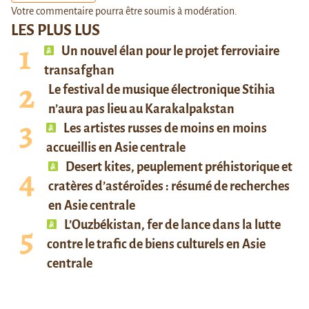
Votre commentaire pourra être soumis à modération.
LES PLUS LUS
Un nouvel élan pour le projet ferroviaire
transafghan
Le festival de musique électronique Stihia
n’aura pas lieu au Karakalpakstan
Les artistes russes de moins en moins
accueillis en Asie centrale
Desert kites, peuplement préhistorique et
cratères d’astéroïdes : résumé de recherches
en Asie centrale
L’Ouzbékistan, fer de lance dans la lutte
contre le trafic de biens culturels en Asie
centrale