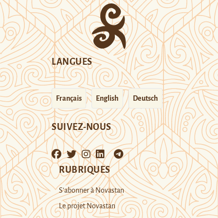
LANGUES
Français
English
Deutsch
SUIVEZ-NOUS
RUBRIQUES
S’abonner à Novastan
Le projet Novastan