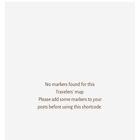
No markers found for this
Travelers' map.
Please add some markers to your
posts before using this shortcode.