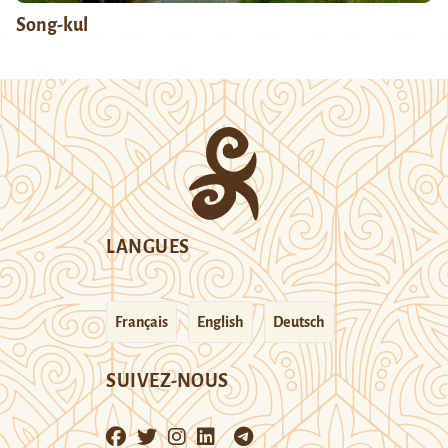
Song-kul
LANGUES
Français
English
Deutsch
SUIVEZ-NOUS