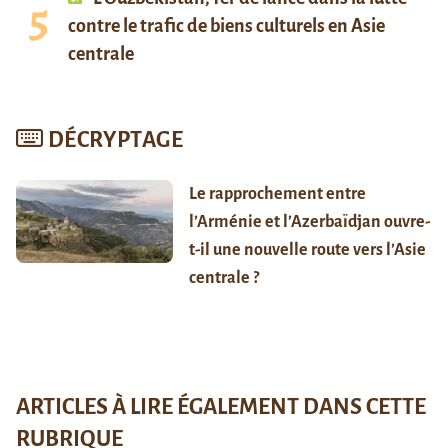
contre le trafic de biens culturels en Asie
centrale
DÉCRYPTAGE
Le rapprochement entre
l’Arménie et l’Azerbaïdjan ouvre-
t-il une nouvelle route vers l’Asie
centrale ?
ARTICLES À LIRE ÉGALEMENT DANS CETTE
RUBRIQUE