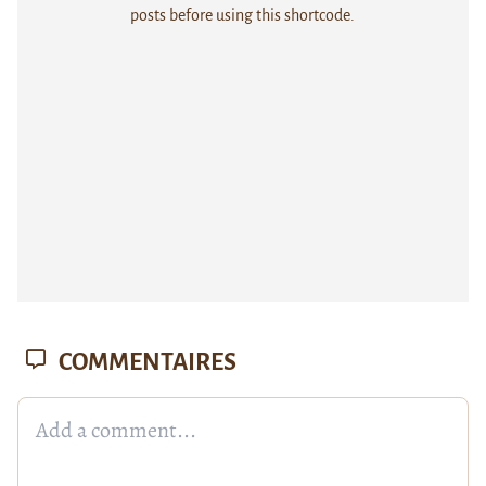
posts before using this shortcode.
COMMENTAIRES