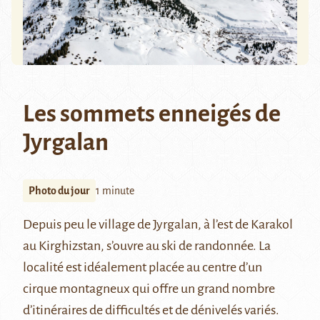
Les sommets enneigés de
Jyrgalan
Photo du jour
1 minute
Depuis peu le village de Jyrgalan, à l’est de Karakol
au Kirghizstan, s’ouvre au ski de randonnée. La
localité est idéalement placée au centre d’un
cirque montagneux qui offre un grand nombre
d’itinéraires de difficultés et de dénivelés variés.