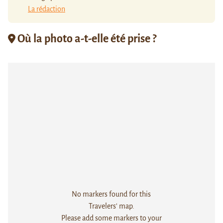
La rédaction
Où la photo a-t-elle été prise ?
No markers found for this
Travelers' map.
Please add some markers to your