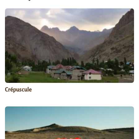
Crépuscule