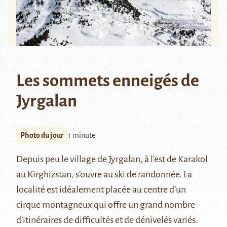
Les sommets enneigés de
Jyrgalan
Photo du jour
1 minute
Depuis peu le village de Jyrgalan, à l’est de Karakol
au Kirghizstan, s’ouvre au ski de randonnée. La
localité est idéalement placée au centre d’un
cirque montagneux qui offre un grand nombre
d’itinéraires de difficultés et de dénivelés variés.