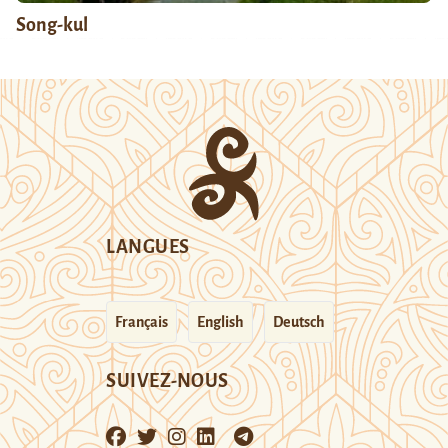
Song-kul
LANGUES
Français
English
Deutsch
SUIVEZ-NOUS