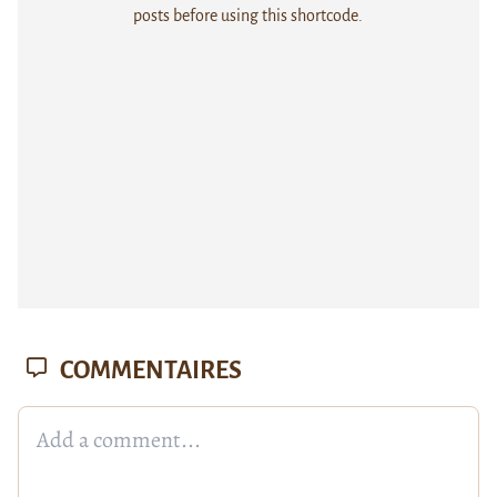
posts before using this shortcode.
COMMENTAIRES