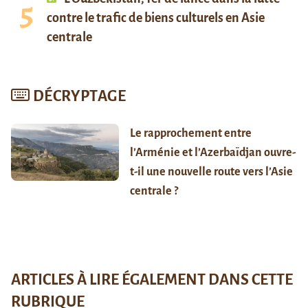
contre le trafic de biens culturels en Asie
centrale
DÉCRYPTAGE
Le rapprochement entre
l’Arménie et l’Azerbaïdjan ouvre-
t-il une nouvelle route vers l’Asie
centrale ?
ARTICLES À LIRE ÉGALEMENT DANS CETTE
RUBRIQUE