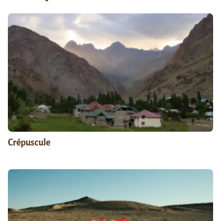
Crépuscule