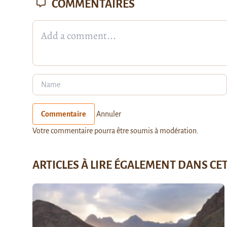
COMMENTAIRES
Commentaire
Annuler
Votre commentaire pourra être soumis à modération.
ARTICLES À LIRE ÉGALEMENT DANS CE