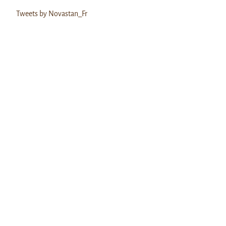
Tweets by Novastan_Fr