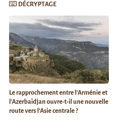
DÉCRYPTAGE
Le rapprochement entre l’Arménie et
l’Azerbaïdjan ouvre-t-il une nouvelle
route vers l’Asie centrale ?