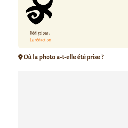
Rédigé par :
La rédaction
Où la photo a-t-elle été prise ?