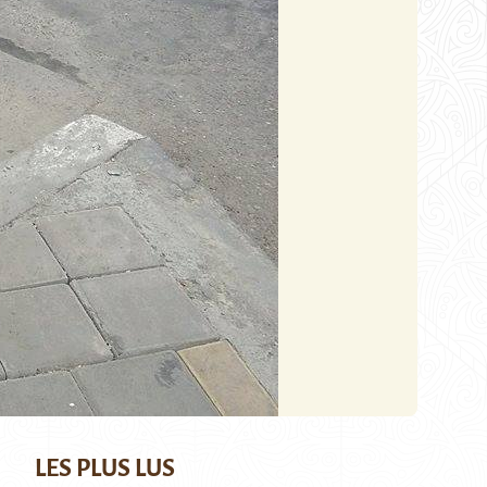
LES PLUS LUS