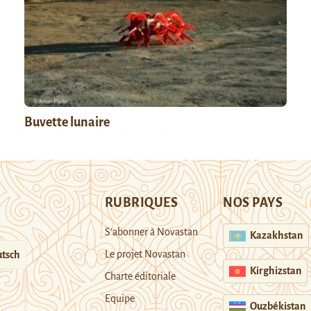
Buvette lunaire
RUBRIQUES
NOS PAYS
S’abonner à Novastan
Kazakhstan
Le projet Novastan
tsch
Kirghizstan
Charte éditoriale
Equipe
Ouzbékistan