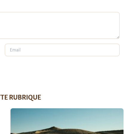
TTE RUBRIQUE