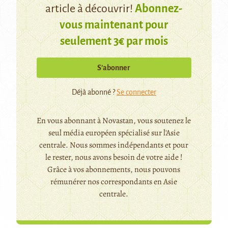
article à découvrir!
Abonnez-
vous maintenant pour
seulement 3€ par mois
S’abonner
Déjà abonné ?
Se connecter
En vous abonnant à Novastan, vous soutenez le
seul média européen spécialisé sur l'Asie
centrale. Nous sommes indépendants et pour
le rester, nous avons besoin de votre aide !
Grâce à vos abonnements, nous pouvons
rémunérer nos correspondants en Asie
centrale.