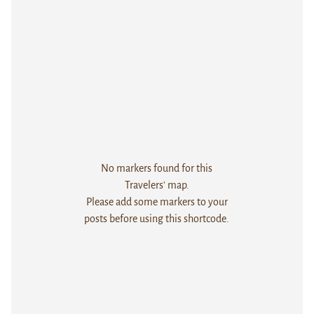
No markers found for this
Travelers' map.
Please add some markers to your
posts before using this shortcode.