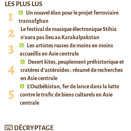
LES PLUS LUS
Un nouvel élan pour le projet ferroviaire
transafghan
Le festival de musique électronique Stihia
n’aura pas lieu au Karakalpakstan
Les artistes russes de moins en moins
accueillis en Asie centrale
Desert kites, peuplement préhistorique et
cratères d’astéroïdes : résumé de recherches
en Asie centrale
L’Ouzbékistan, fer de lance dans la lutte
contre le trafic de biens culturels en Asie
centrale
DÉCRYPTAGE