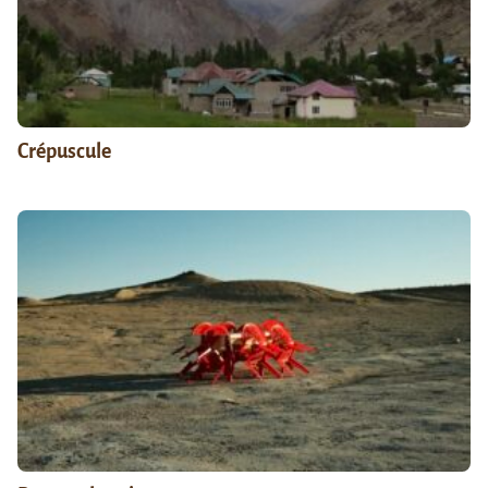
Crépuscule