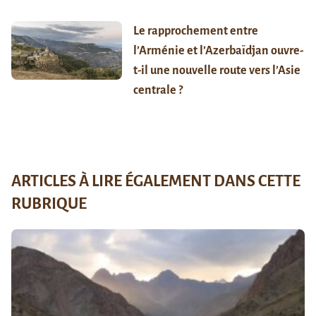
Le rapprochement entre
l’Arménie et l’Azerbaïdjan ouvre-
t-il une nouvelle route vers l’Asie
centrale ?
ARTICLES À LIRE ÉGALEMENT DANS CETTE
RUBRIQUE