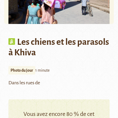
Les chiens et les parasols
à Khiva
Photo du jour
1 minute
Dans les rues de
Vous avez encore 80 % de cet