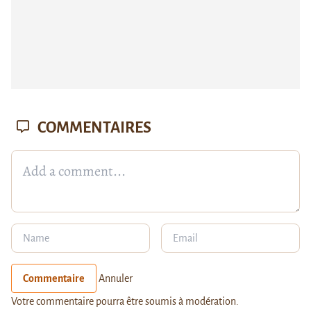
COMMENTAIRES
Commentaire
Annuler
Votre commentaire pourra être soumis à modération.