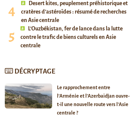
Desert kites, peuplement préhistorique et
cratères d’astéroïdes : résumé de recherches
en Asie centrale
L’Ouzbékistan, fer de lance dans la lutte
contre le trafic de biens culturels en Asie
centrale
DÉCRYPTAGE
Le rapprochement entre
l’Arménie et l’Azerbaïdjan ouvre-
t-il une nouvelle route vers l’Asie
centrale ?