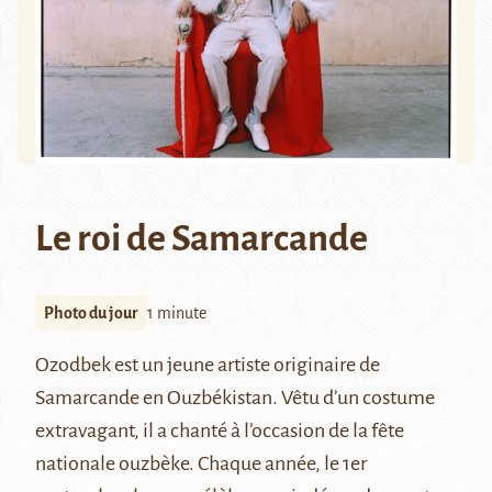
Le roi de Samarcande
Photo du jour
1 minute
Ozodbek est un jeune artiste originaire de
Samarcande
en Ouzbékistan. Vêtu d’un costume
extravagant, il a chanté à l’occasion de la fête
nationale ouzbèke. Chaque année, le 1er