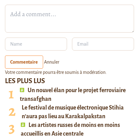
Commentaire
Annuler
Votre commentaire pourra être soumis à modération.
LES PLUS LUS
Un nouvel élan pour le projet ferroviaire
transafghan
Le festival de musique électronique Stihia
n’aura pas lieu au Karakalpakstan
Les artistes russes de moins en moins
accueillis en Asie centrale