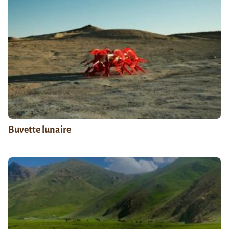
Buvette lunaire