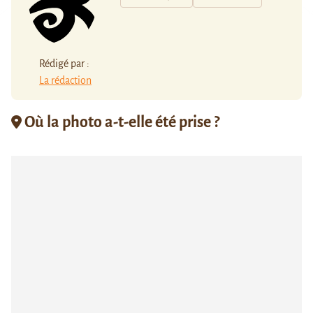
Rédigé par :
La rédaction
Où la photo a-t-elle été prise ?