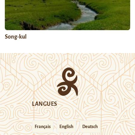
Song-kul
LANGUES
Français
English
Deutsch