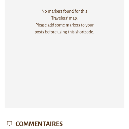
No markers found for this
Travelers' map.
Please add some markers to your
posts before using this shortcode.
COMMENTAIRES