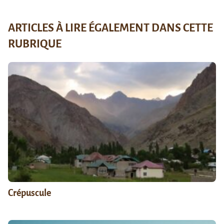
ARTICLES À LIRE ÉGALEMENT DANS CETTE
RUBRIQUE
Crépuscule