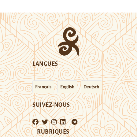
LANGUES
Français
English
Deutsch
SUIVEZ-NOUS
RUBRIQUES