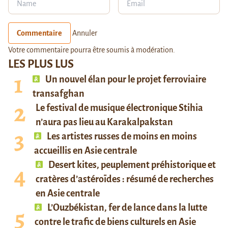
Commentaire
Annuler
Votre commentaire pourra être soumis à modération.
LES PLUS LUS
Un nouvel élan pour le projet ferroviaire
transafghan
Le festival de musique électronique Stihia
n’aura pas lieu au Karakalpakstan
Les artistes russes de moins en moins
accueillis en Asie centrale
Desert kites, peuplement préhistorique et
cratères d’astéroïdes : résumé de recherches
en Asie centrale
L’Ouzbékistan, fer de lance dans la lutte
contre le trafic de biens culturels en Asie