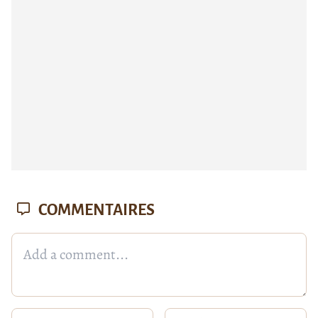
COMMENTAIRES