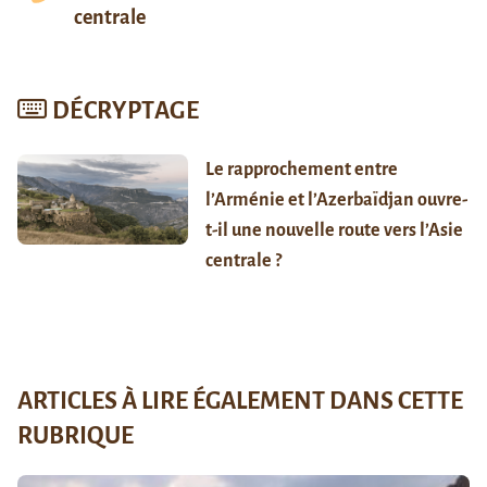
centrale
DÉCRYPTAGE
Le rapprochement entre
l’Arménie et l’Azerbaïdjan ouvre-
t-il une nouvelle route vers l’Asie
centrale ?
ARTICLES À LIRE ÉGALEMENT DANS CETTE
RUBRIQUE