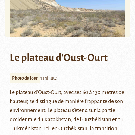
Le plateau d’Oust-Ourt
Photo du jour
1 minute
Le plateau d’
Oust-Ourt
, avec ses 60 à 130 mètres de
hauteur, se distingue de manière frappante de son
environnement. Le plateau s’étend sur la partie
occidentale du Kazakhstan, de l’Ouzbékistan et du
Turkménistan. Ici, en Ouzbékistan, la transition