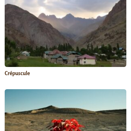
Crépuscule