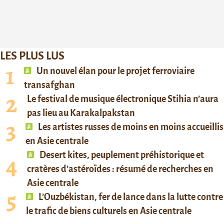
LES PLUS LUS
Un nouvel élan pour le projet ferroviaire
transafghan
Le festival de musique électronique Stihia n’aura
pas lieu au Karakalpakstan
Les artistes russes de moins en moins accueillis
en Asie centrale
Desert kites, peuplement préhistorique et
cratères d’astéroïdes : résumé de recherches en
Asie centrale
L’Ouzbékistan, fer de lance dans la lutte contre
le trafic de biens culturels en Asie centrale