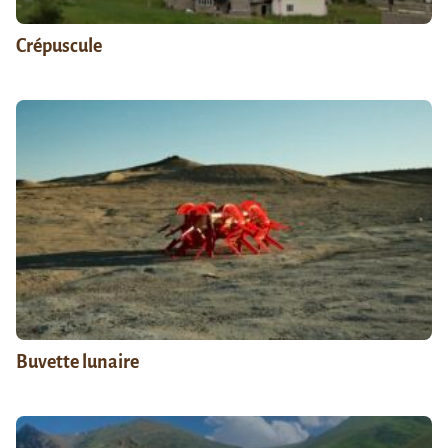
Crépuscule
Buvette lunaire