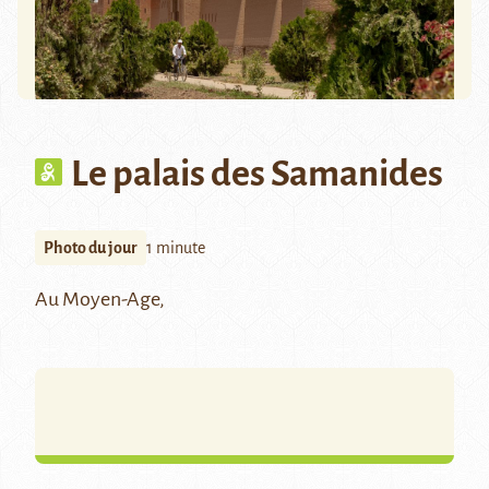
Le palais des Samanides
Photo du jour
1 minute
Au Moyen-Age,