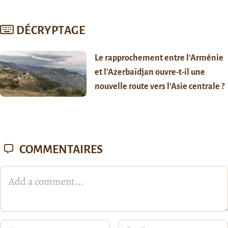
DÉCRYPTAGE
Le rapprochement entre l’Arménie
et l’Azerbaïdjan ouvre-t-il une
nouvelle route vers l’Asie centrale ?
COMMENTAIRES