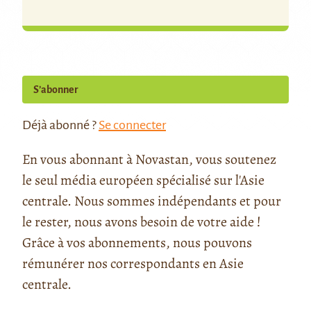
S’abonner
Déjà abonné ?
Se connecter
En vous abonnant à Novastan, vous soutenez
le seul média européen spécialisé sur l'Asie
centrale. Nous sommes indépendants et pour
le rester, nous avons besoin de votre aide !
Grâce à vos abonnements, nous pouvons
rémunérer nos correspondants en Asie
centrale.