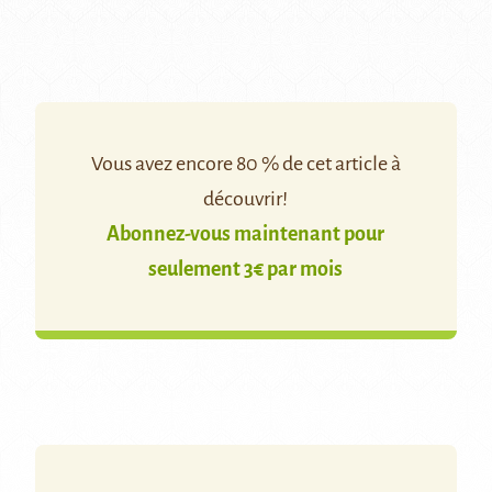
Vous avez encore 80 % de cet article à
découvrir!
Abonnez-vous maintenant pour
seulement 3€ par mois