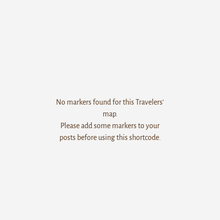
No markers found for this Travelers'
map.
Please add some markers to your
posts before using this shortcode.