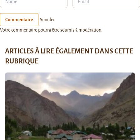
Commentaire
Annuler
Votre commentaire pourra être soumis à modération.
ARTICLES À LIRE ÉGALEMENT DANS CETTE
RUBRIQUE