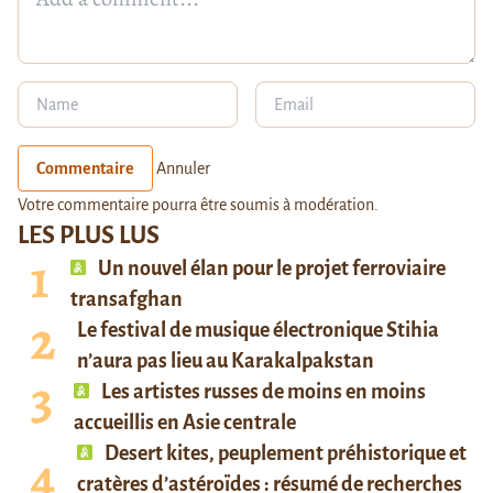
Commentaire
Annuler
Votre commentaire pourra être soumis à modération.
LES PLUS LUS
Un nouvel élan pour le projet ferroviaire
transafghan
Le festival de musique électronique Stihia
n’aura pas lieu au Karakalpakstan
Les artistes russes de moins en moins
accueillis en Asie centrale
Desert kites, peuplement préhistorique et
cratères d’astéroïdes : résumé de recherches