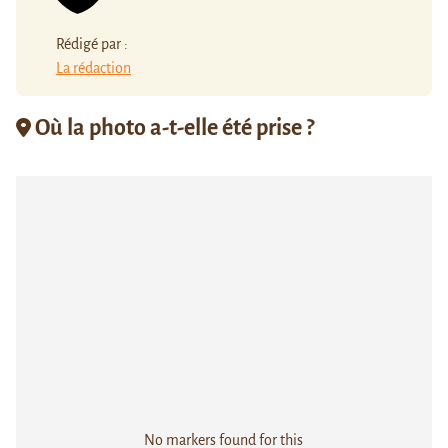
Rédigé par :
La rédaction
Où la photo a-t-elle été prise ?
No markers found for this