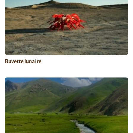
Buvette lunaire