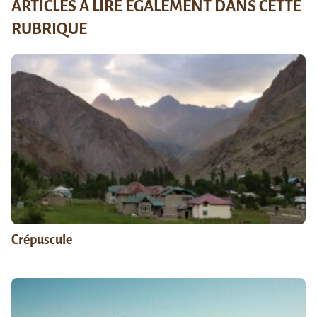
ARTICLES À LIRE ÉGALEMENT DANS CETTE
RUBRIQUE
Crépuscule