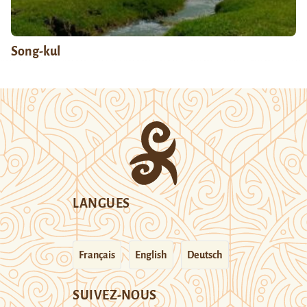
Song-kul
LANGUES
Français
English
Deutsch
SUIVEZ-NOUS