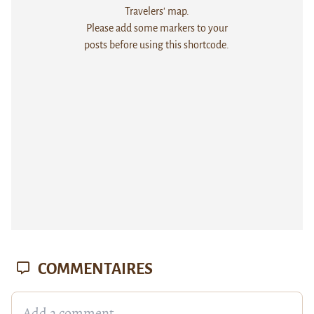
Travelers' map.
Please add some markers to your
posts before using this shortcode.
COMMENTAIRES