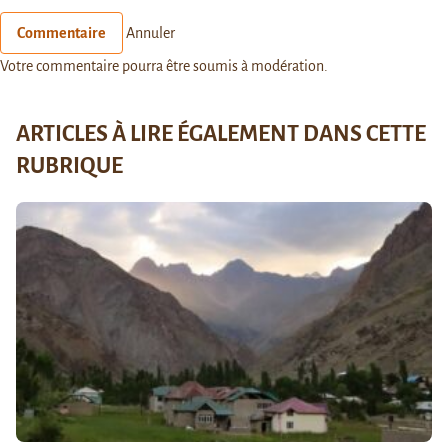
Commentaire
Annuler
Votre commentaire pourra être soumis à modération.
ARTICLES À LIRE ÉGALEMENT DANS CETTE
RUBRIQUE