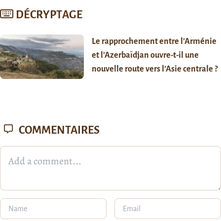
DÉCRYPTAGE
Le rapprochement entre l’Arménie
et l’Azerbaïdjan ouvre-t-il une
nouvelle route vers l’Asie centrale ?
COMMENTAIRES