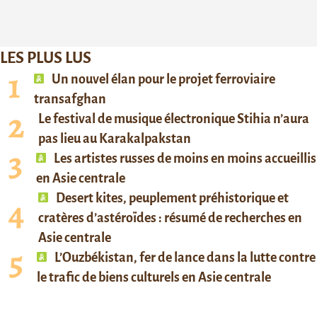
LES PLUS LUS
Un nouvel élan pour le projet ferroviaire
transafghan
Le festival de musique électronique Stihia n’aura
pas lieu au Karakalpakstan
Les artistes russes de moins en moins accueillis
en Asie centrale
Desert kites, peuplement préhistorique et
cratères d’astéroïdes : résumé de recherches en
Asie centrale
L’Ouzbékistan, fer de lance dans la lutte contre
le trafic de biens culturels en Asie centrale