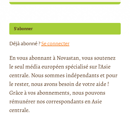
S’abonner
Déjà abonné ?
Se connecter
En vous abonnant à Novastan, vous soutenez
le seul média européen spécialisé sur l'Asie
centrale. Nous sommes indépendants et pour
le rester, nous avons besoin de votre aide !
Grâce à vos abonnements, nous pouvons
rémunérer nos correspondants en Asie
centrale.