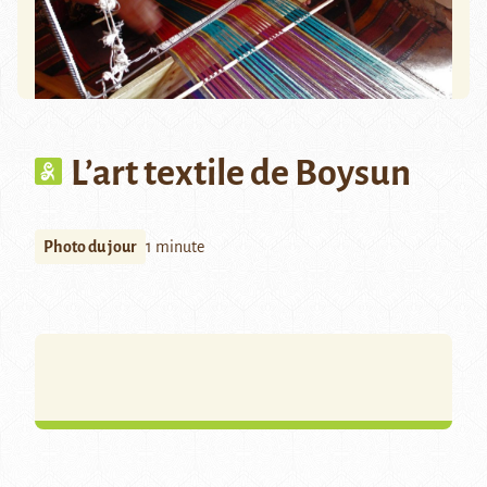
L’art textile de Boysun
Photo du jour
1 minute