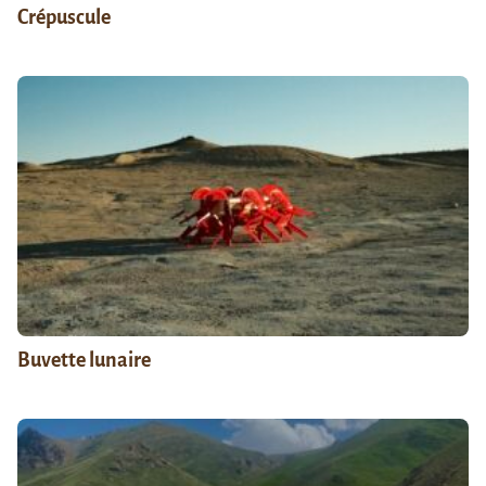
Crépuscule
Buvette lunaire