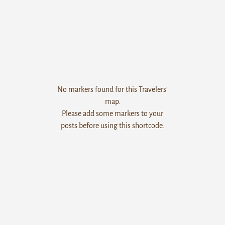
No markers found for this Travelers'
map.
Please add some markers to your
posts before using this shortcode.