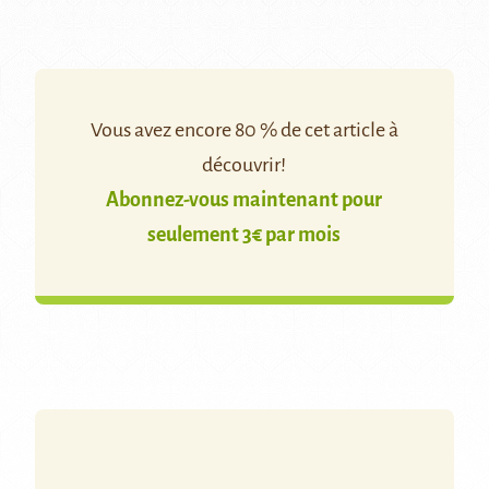
Vous avez encore 80 % de cet article à
découvrir!
Abonnez-vous maintenant pour
seulement 3€ par mois